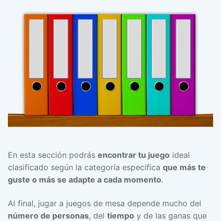
En esta sección podrás
encontrar tu juego
ideal
clasificado según la categoría especifica
que más te
guste o más se adapte a cada momento
.
Al final, jugar a juegos de mesa depende mucho del
número de personas
, del
tiempo
y de las ganas que