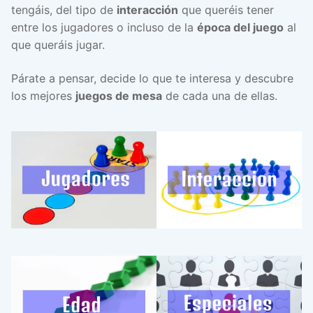
tengáis, del tipo de
interacción
que queréis tener
entre los jugadores o incluso de la
época del juego
al
que queráis jugar.
Párate a pensar, decide lo que te interesa y descubre
los mejores
juegos de mesa
de cada una de ellas.