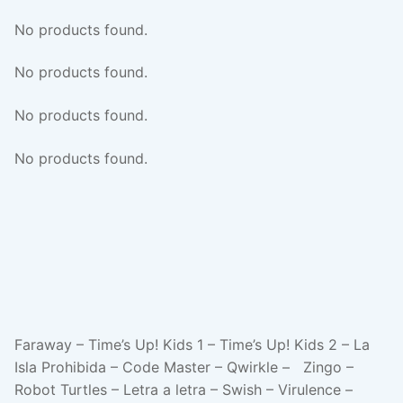
No products found.
No products found.
No products found.
No products found.
Faraway – Time’s Up! Kids 1 – Time’s Up! Kids 2 – La
Isla Prohibida – Code Master – Qwirkle – Zingo –
Robot Turtles – Letra a letra – Swish – Virulence –