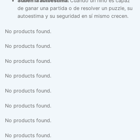
Suben la autoestima:
Cuando un niño es capaz
de ganar una partida o de resolver un puzzle, su
autoestima y su seguridad en sí mismo crecen.
No products found.
No products found.
No products found.
No products found.
No products found.
No products found.
No products found.
No products found.