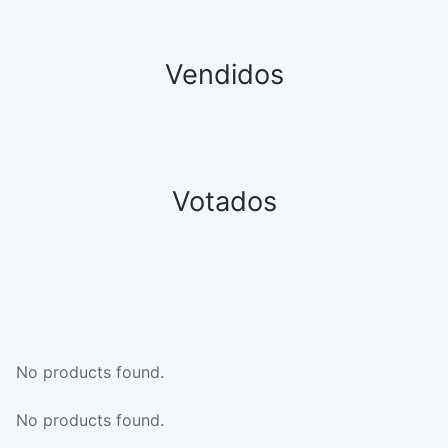
Vendidos
Votados
No products found.
No products found.