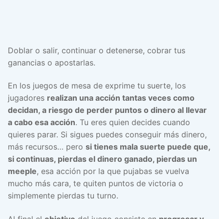
Doblar o salir, continuar o detenerse, cobrar tus
ganancias o apostarlas.
En los juegos de mesa de exprime tu suerte, los
jugadores
realizan una acción tantas veces como
decidan, a riesgo de perder puntos o dinero al llevar
a cabo esa acción
. Tu eres quien decides cuando
quieres parar. Si sigues puedes conseguir más dinero,
más recursos… pero
si tienes mala suerte puede que,
si continuas, pierdas el dinero ganado, pierdas un
meeple
, esa acción por la que pujabas se vuelva
mucho más cara, te quiten puntos de victoria o
simplemente pierdas tu turno.