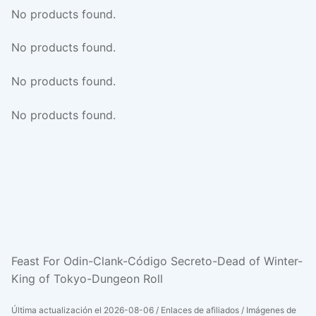
No products found.
No products found.
No products found.
No products found.
Feast For Odin-Clank-Código Secreto-Dead of Winter-
King of Tokyo-Dungeon Roll
Última actualización el 2026-08-06 / Enlaces de afiliados / Imágenes de