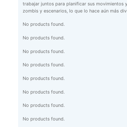
trabajar juntos para planificar sus movimientos
zombis y escenarios, lo que lo hace aún más div
No products found.
No products found.
No products found.
No products found.
No products found.
No products found.
No products found.
No products found.