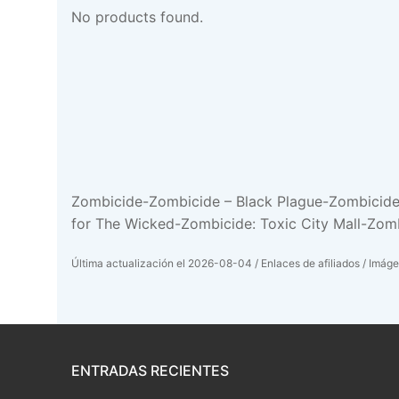
No products found.
Zombicide-Zombicide – Black Plague-Zombicide
for The Wicked-Zombicide: Toxic City Mall-Zo
Última actualización el 2026-08-04 / Enlaces de afiliados / Imáge
ENTRADAS RECIENTES