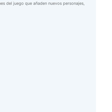
ones del juego que añaden nuevos personajes,