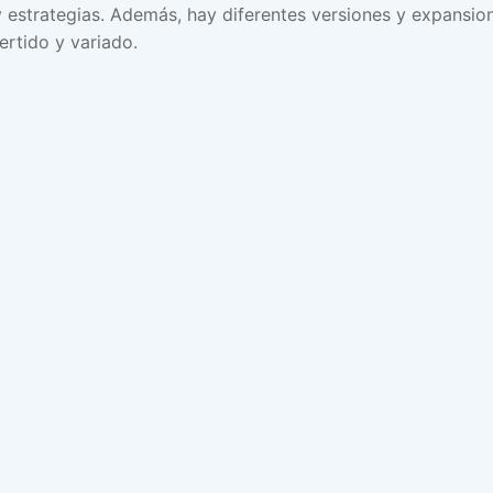
 y estrategias. Además, hay diferentes versiones y expansi
ertido y variado.