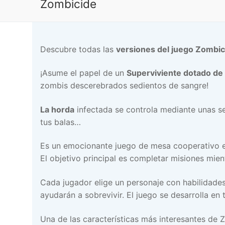
Zombicide
Descubre todas las
versiones del juego Zombic
¡Asume el papel de un
Superviviente dotado de
zombis descerebrados sedientos de sangre!
La horda
infectada se controla mediante unas se
tus balas…
Es un emocionante juego de mesa cooperativo en
El objetivo principal es completar misiones mie
Cada jugador elige un personaje con habilidades
ayudarán a sobrevivir. El juego se desarrolla e
Una de las características más interesantes de 