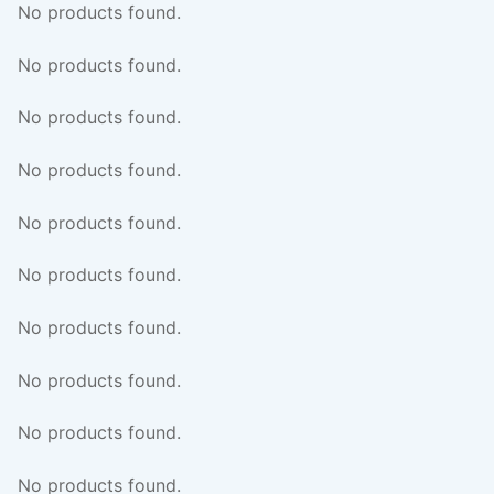
No products found.
No products found.
No products found.
No products found.
No products found.
No products found.
No products found.
No products found.
No products found.
No products found.