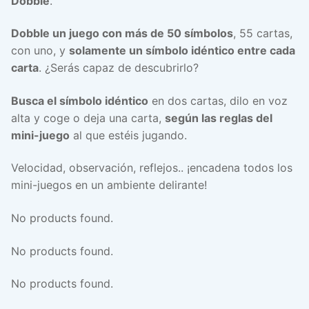
Dobble
.
Dobble un juego con más de 50 símbolos
, 55 cartas,
con uno, y
solamente un símbolo idéntico entre cada
carta
. ¿Serás capaz de descubrirlo?
Busca el símbolo idéntico
en dos cartas, dilo en voz
alta y coge o deja una carta,
según las reglas del
mini-juego
al que estéis jugando.
Velocidad, observación, reflejos.. ¡encadena todos los
mini-juegos en un ambiente delirante!
No products found.
No products found.
No products found.