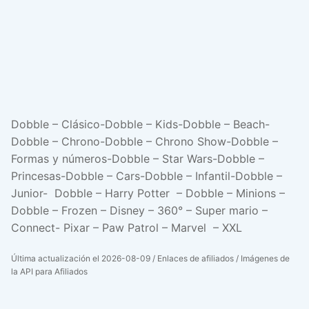
Dobble – Clásico-Dobble – Kids-Dobble – Beach-
Dobble – Chrono-Dobble – Chrono Show-Dobble –
Formas y números-Dobble – Star Wars-Dobble –
Princesas-Dobble – Cars-Dobble – Infantil-Dobble –
Junior- Dobble – Harry Potter – Dobble – Minions –
Dobble – Frozen – Disney – 360° – Super mario –
Connect- Pixar – Paw Patrol – Marvel – XXL
Última actualización el 2026-08-09 / Enlaces de afiliados / Imágenes de
la API para Afiliados