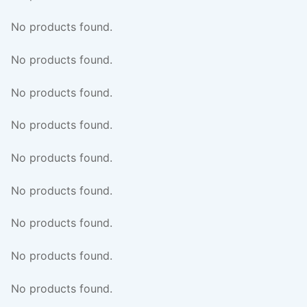
No products found.
No products found.
No products found.
No products found.
No products found.
No products found.
No products found.
No products found.
No products found.