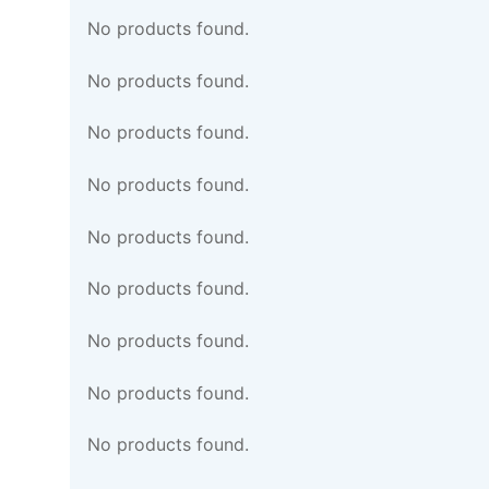
No products found.
No products found.
No products found.
No products found.
No products found.
No products found.
No products found.
No products found.
No products found.