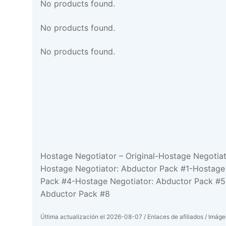
No products found.
No products found.
No products found.
Hostage Negotiator – Original-Hostage Negotia
Hostage Negotiator: Abductor Pack #1-Hostage
Pack #4-Hostage Negotiator: Abductor Pack #5
Abductor Pack #8
Última actualización el 2026-08-07 / Enlaces de afiliados / Imágen