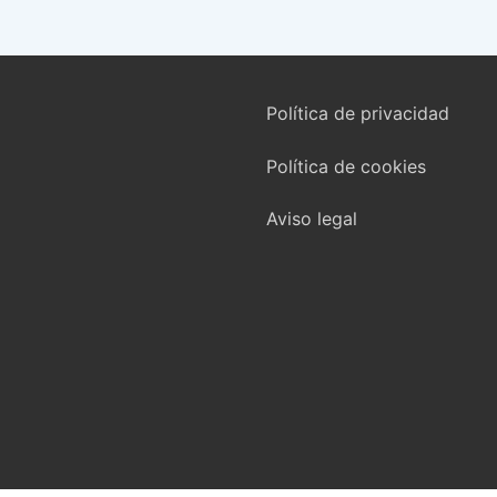
Política de privacidad
Política de cookies
Aviso legal