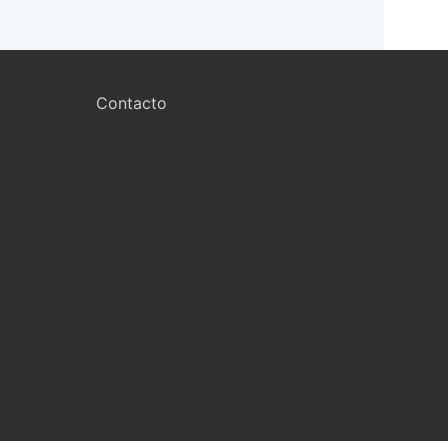
Contacto