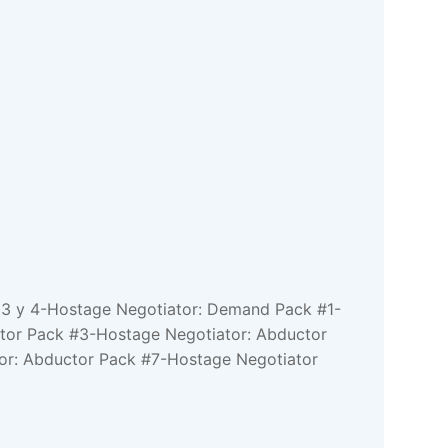
s 3 y 4-Hostage Negotiator: Demand Pack #1-
tor Pack #3-Hostage Negotiator: Abductor
or: Abductor Pack #7-Hostage Negotiator