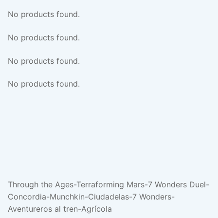
No products found.
No products found.
No products found.
No products found.
Through the Ages-Terraforming Mars-7 Wonders Duel-
Concordia-Munchkin-Ciudadelas-7 Wonders-
Aventureros al tren-Agrícola