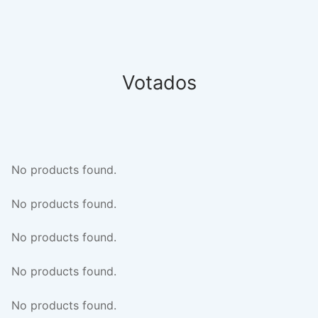
Votados
No products found.
No products found.
No products found.
No products found.
No products found.