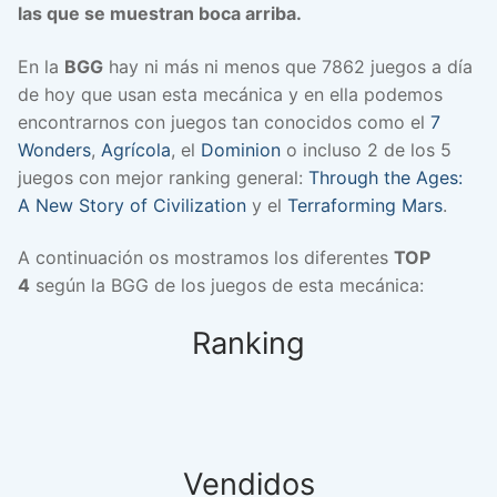
las que se muestran boca arriba.
En la
BGG
hay ni más ni menos que 7862 juegos a día
de hoy que usan esta mecánica y en ella podemos
encontrarnos con juegos tan conocidos como el
7
Wonders
,
Agrícola
, el
Dominion
o incluso 2 de los 5
juegos con mejor ranking general:
Through the Ages:
A New Story of Civilization
y el
Terraforming Mars
.
A continuación os mostramos los diferentes
TOP
4
según la BGG de los juegos de esta mecánica:
Ranking
Vendidos