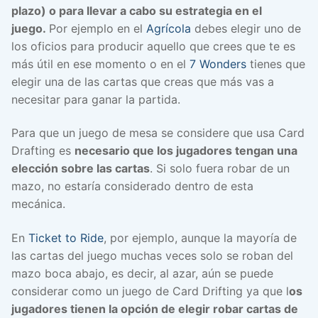
plazo) o para llevar a cabo su estrategia en el
juego.
Por ejemplo en el
Agrícola
debes elegir uno de
los oficios para producir aquello que crees que te es
más útil en ese momento o en el
7 Wonders
tienes que
elegir una de las cartas que creas que más vas a
necesitar para ganar la partida.
Para que un juego de mesa se considere que usa Card
Drafting es
necesario que los jugadores tengan una
elección sobre las cartas
. Si solo fuera robar de un
mazo, no estaría considerado dentro de esta
mecánica.
En
Ticket to Ride
, por ejemplo, aunque la mayoría de
las cartas del juego muchas veces solo se roban del
mazo boca abajo, es decir, al azar, aún se puede
considerar como un juego de Card Drifting ya que l
os
jugadores tienen la opción de elegir robar cartas de