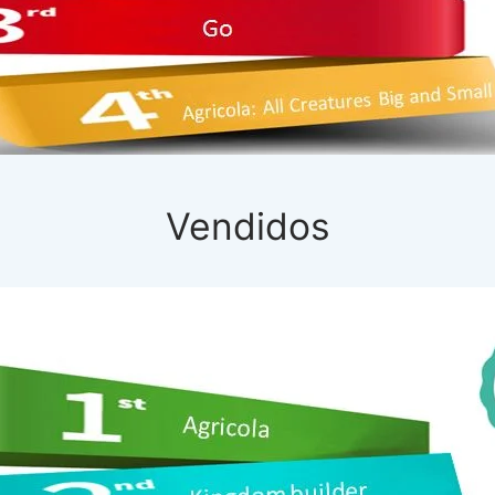
Vendidos