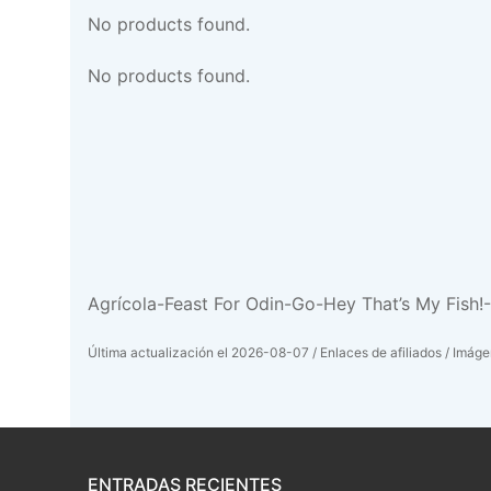
No products found.
No products found.
Agrícola-Feast For Odin-Go-Hey That’s My Fish!
Última actualización el 2026-08-07 / Enlaces de afiliados / Imágen
ENTRADAS RECIENTES