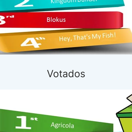
Votados