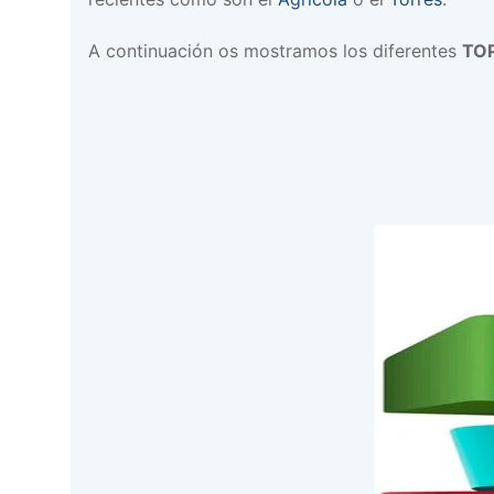
A continuación os mostramos los diferentes
TOP