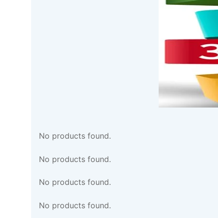
No products found.
No products found.
No products found.
No products found.