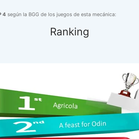
 4
según la BGG de los juegos de esta mecánica:
Ranking