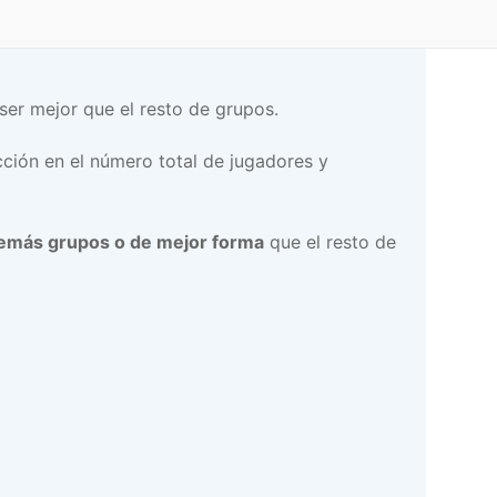
ser mejor que el resto de grupos.
cción en el número total de jugadores y
demás grupos o de mejor forma
que el resto de