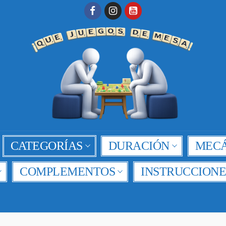
CATEGORÍAS
DURACIÓN
MECÁ
COMPLEMENTOS
INSTRUCCIONE