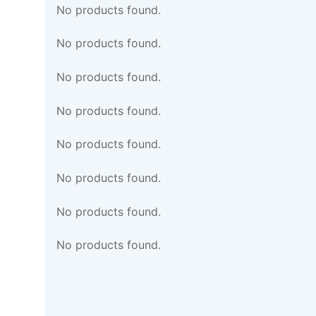
No products found.
No products found.
No products found.
No products found.
No products found.
No products found.
No products found.
No products found.