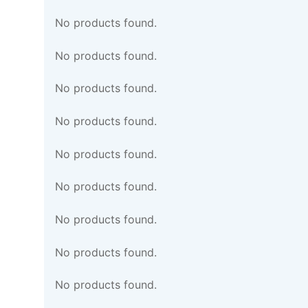
No products found.
No products found.
No products found.
No products found.
No products found.
No products found.
No products found.
No products found.
No products found.