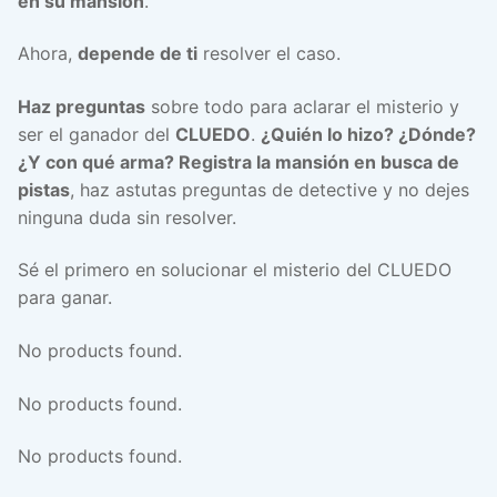
en su mansión
.
Ahora,
depende de ti
resolver el caso.
Haz preguntas
sobre todo para aclarar el misterio y
ser el ganador del
CLUEDO
.
¿Quién lo hizo? ¿Dónde?
¿Y con qué arma?
Registra la mansión en busca de
pistas
, haz astutas preguntas de detective y no dejes
ninguna duda sin resolver.
Sé el primero en solucionar el misterio del CLUEDO
para ganar.
No products found.
No products found.
No products found.