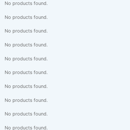
No products found.
No products found.
No products found.
No products found.
No products found.
No products found.
No products found.
No products found.
No products found.
No products found.