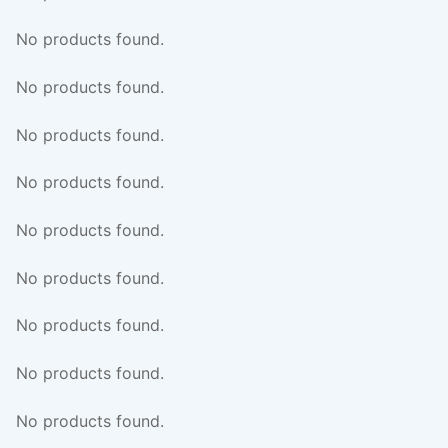
No products found.
No products found.
No products found.
No products found.
No products found.
No products found.
No products found.
No products found.
No products found.