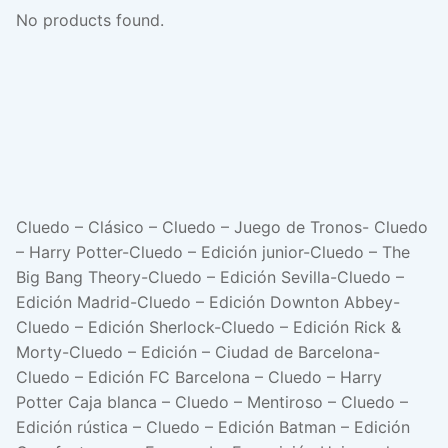
No products found.
Cluedo – Clásico – Cluedo – Juego de Tronos- Cluedo
– Harry Potter-Cluedo – Edición junior-Cluedo – The
Big Bang Theory-Cluedo – Edición Sevilla-Cluedo –
Edición Madrid-Cluedo – Edición Downton Abbey-
Cluedo – Edición Sherlock-Cluedo – Edición Rick &
Morty-Cluedo – Edición – Ciudad de Barcelona-
Cluedo – Edición FC Barcelona – Cluedo – Harry
Potter Caja blanca – Cluedo – Mentiroso – Cluedo –
Edición rústica – Cluedo – Edición Batman – Edición