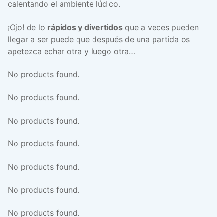
calentando el ambiente lúdico.
¡Ojo! de lo
rápidos y divertidos
que a veces pueden
llegar a ser puede que después de una partida os
apetezca echar otra y luego otra…
No products found.
No products found.
No products found.
No products found.
No products found.
No products found.
No products found.