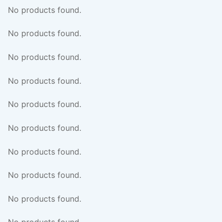
No products found.
No products found.
No products found.
No products found.
No products found.
No products found.
No products found.
No products found.
No products found.