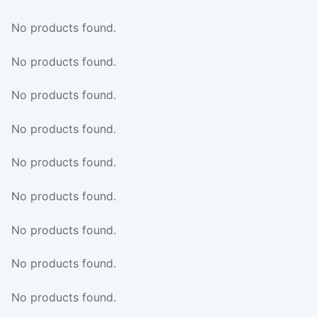
No products found.
No products found.
No products found.
No products found.
No products found.
No products found.
No products found.
No products found.
No products found.