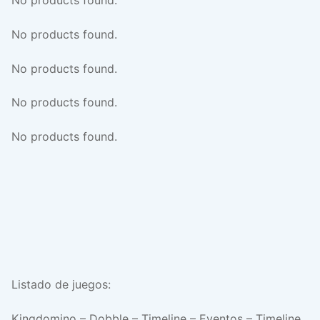
No products found.
No products found.
No products found.
No products found.
No products found.
Listado de juegos:
Kingdomino – Dobble – Timeline – Eventos – Timeline