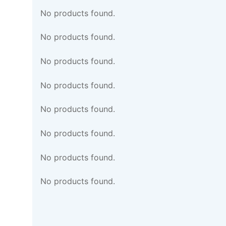
No products found.
No products found.
No products found.
No products found.
No products found.
No products found.
No products found.
No products found.