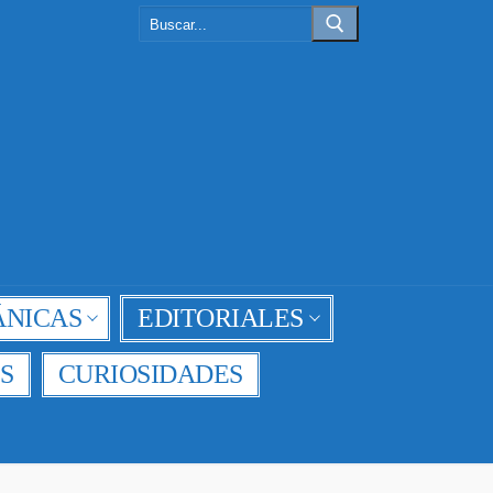
Buscar:
NICAS
EDITORIALES
S
CURIOSIDADES