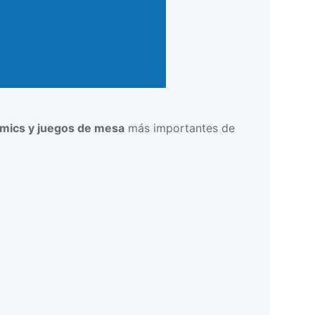
ómics y juegos de mesa
más importantes de