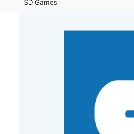
SD Games