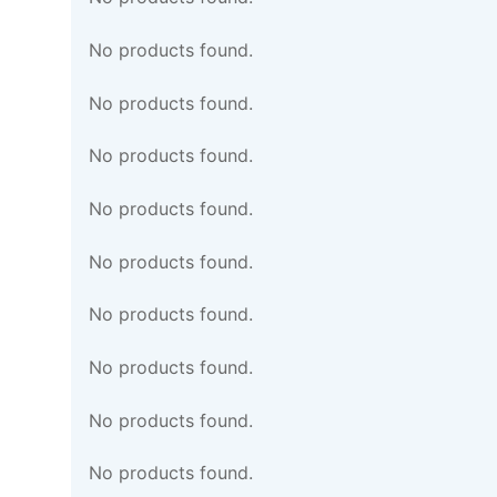
No products found.
No products found.
No products found.
No products found.
No products found.
No products found.
No products found.
No products found.
No products found.