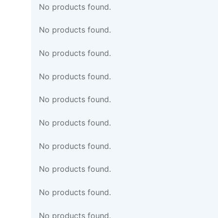
No products found.
No products found.
No products found.
No products found.
No products found.
No products found.
No products found.
No products found.
No products found.
No products found.