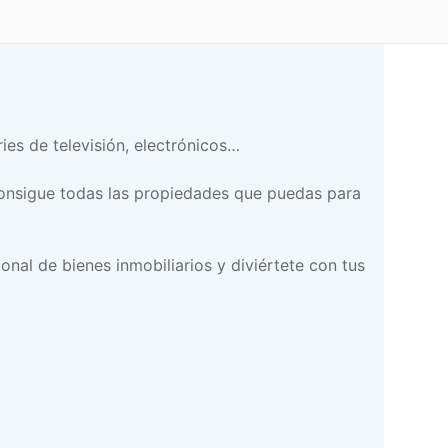
ies de televisión, electrónicos…
consigue todas las propiedades que puedas para
onal de bienes inmobiliarios y diviértete con tus