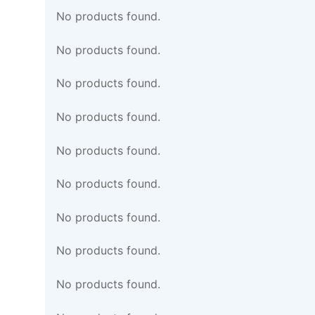
No products found.
No products found.
No products found.
No products found.
No products found.
No products found.
No products found.
No products found.
No products found.