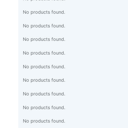
No products found.
No products found.
No products found.
No products found.
No products found.
No products found.
No products found.
No products found.
No products found.