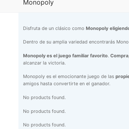
Monopoly
Disfruta de un clásico como
Monopoly
eligiend
Dentro de su amplia variedad encontrarás Monopo
Monopoly es el juego familiar favorito
.
Compra,
alcanzar la victoria.
Monopoly es el emocionante juego de las
propi
amigos hasta convertirte en el ganador.
No products found.
No products found.
No products found.