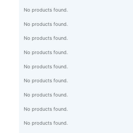
No products found.
No products found.
No products found.
No products found.
No products found.
No products found.
No products found.
No products found.
No products found.