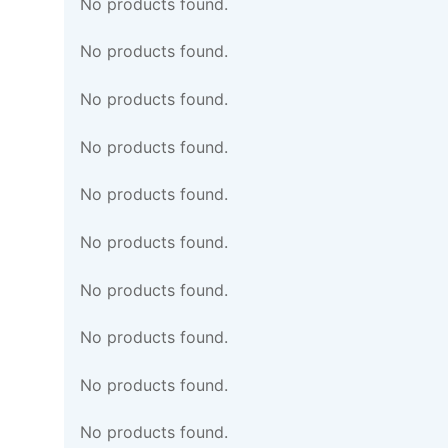
No products found.
No products found.
No products found.
No products found.
No products found.
No products found.
No products found.
No products found.
No products found.
No products found.