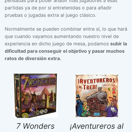
pensadas para poder añadir más jugadores a esas
partidas ya de por sí entretenidas o para añadir
pruebas o jugadas extra al juego clásico.
Normalmente se pueden combinar entre sí, lo que hará
que cuando vayamos aumentando nuestro nivel de
experiencia en dicho juego de mesa, podamos
subir la
dificultad para conseguir el objetivo y pasar muchos
ratos de diversión extra.
7 Wonders
¡Aventureros al