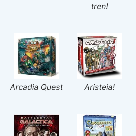
tren!
Arcadia Quest
Aristeia!