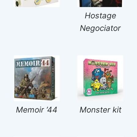
Hostage
Negociator
Memoir ’44
Monster kit