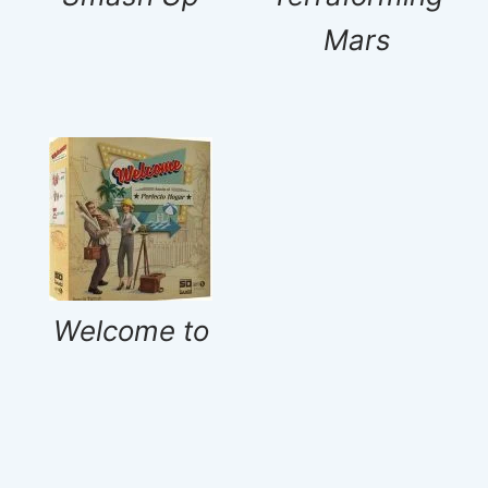
Mars
Welcome to