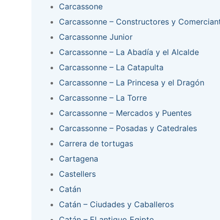
Carcassone
Carcassonne – Constructores y Comercian
Carcassonne Junior
Carcassonne – La Abadía y el Alcalde
Carcassonne – La Catapulta
Carcassonne – La Princesa y el Dragón
Carcassonne – La Torre
Carcassonne – Mercados y Puentes
Carcassonne – Posadas y Catedrales
Carrera de tortugas
Cartagena
Castellers
Catán
Catán – Ciudades y Caballeros
Catán – El antiguo Egipto