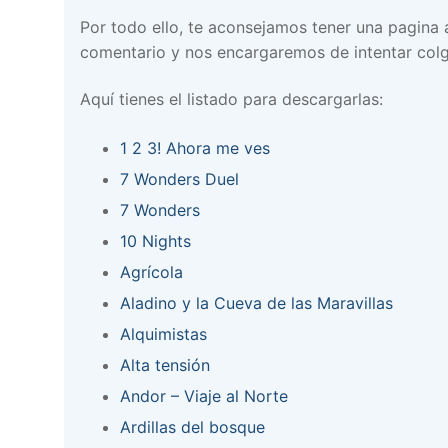
Por todo ello, te aconsejamos tener una pagina
comentario y nos encargaremos de intentar colg
Aquí tienes el listado para descargarlas:
1 2 3! Ahora me ves
7 Wonders Duel
7 Wonders
10 Nights
Agrícola
Aladino y la Cueva de las Maravillas
Alquimistas
Alta tensión
Andor – Viaje al Norte
Ardillas del bosque