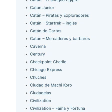
Catan Junior
Catán – Piratas y Exploradores
Catán – Startrek – inglés
Catán de Cartas
Catán – Mercaderes y barbaros
Caverna
Century
Checkpoint Charlie
Chicago Express
Chuches
Ciudad de Machi Koro
Ciudadelas
Civilization
Civilization – Fama y Fortuna