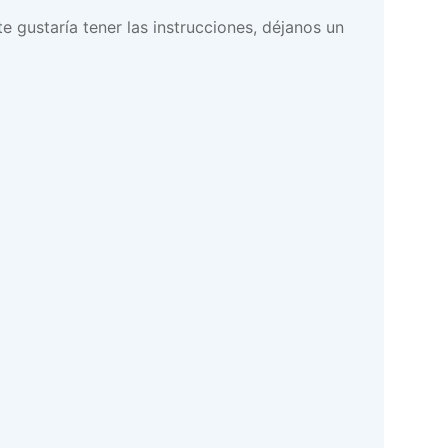
te gustaría tener las instrucciones, déjanos un