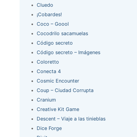
Cluedo
¡Cobardes!
Coco – Goool
Cocodrilo sacamuelas
Código secreto
Código secreto – Imágenes
Coloretto
Conecta 4
Cosmic Encounter
Coup – Ciudad Corrupta
Cranium
Creative Kit Game
Descent – Viaje a las tinieblas
Dice Forge