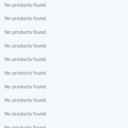
No products found.
No products found.
No products found.
No products found.
No products found.
No products found.
No products found.
No products found.
No products found.
No products found.