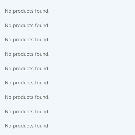
No products found.
No products found.
No products found.
No products found.
No products found.
No products found.
No products found.
No products found.
No products found.