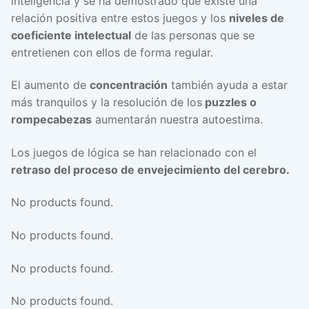
inteligencia y se ha demostrado que existe una
relación positiva entre estos juegos y los
niveles de
coeficiente intelectual
de las personas que se
entretienen con ellos de forma regular.
El aumento de
concentración
también ayuda a estar
más tranquilos y la resolución de los
puzzles o
rompecabezas
aumentarán nuestra autoestima.
Los juegos de lógica se han relacionado con el
retraso del proceso de envejecimiento del cerebro.
No products found.
No products found.
No products found.
No products found.