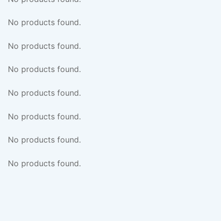
No products found.
No products found.
No products found.
No products found.
No products found.
No products found.
No products found.