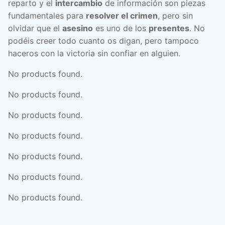
reparto y el
intercambio
de información son piezas
fundamentales para
resolver el crimen
, pero sin
olvidar que el
asesino
es uno de los
presentes
. No
podéis creer todo cuanto os digan, pero tampoco
haceros con la victoria sin confiar en alguien.
No products found.
No products found.
No products found.
No products found.
No products found.
No products found.
No products found.