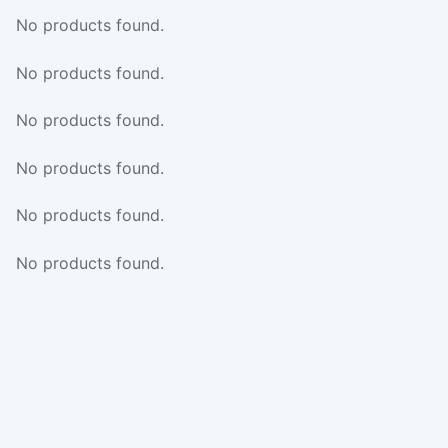
No products found.
No products found.
No products found.
No products found.
No products found.
No products found.