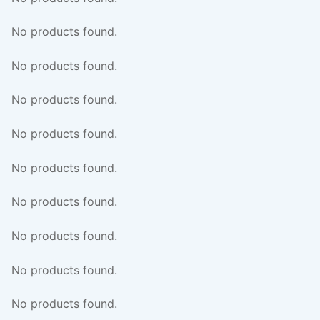
No products found.
No products found.
No products found.
No products found.
No products found.
No products found.
No products found.
No products found.
No products found.