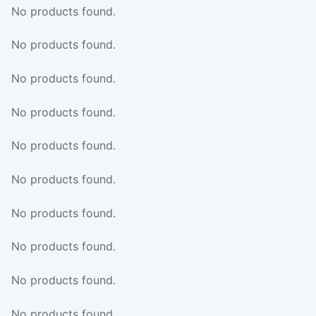
No products found.
No products found.
No products found.
No products found.
No products found.
No products found.
No products found.
No products found.
No products found.
No products found.