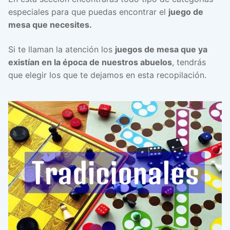
especiales para que puedas encontrar el
juego de
mesa que necesites.
Si te llaman la atención los
juegos de mesa que ya
existían en la época de nuestros abuelos
, tendrás
que elegir los que te dejamos en esta recopilación.