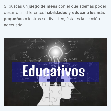
Si buscas un
juego de mesa
con el que además poder
desarrollar diferentes
habilidades
y
educar a los más
pequeños
mientras se divierten, ésta es la sección
adecuada: