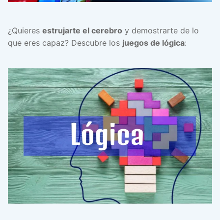
¿Quieres
estrujarte el cerebro
y demostrarte de lo
que eres capaz? Descubre los
juegos de lógica
: