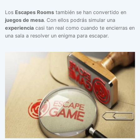
Los
Escapes Rooms
también se han convertido en
juegos de mesa
. Con ellos podrás simular una
experiencia
casi tan real como cuando te encierras en
una sala a resolver un enigma para escapar.