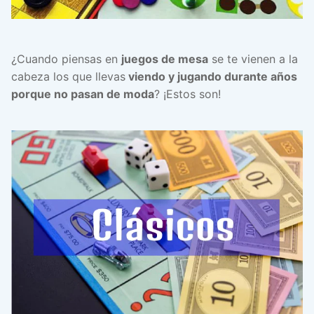
¿Cuando piensas en
juegos de mesa
se te vienen a la
cabeza los que llevas
viendo y jugando durante años
porque no pasan de moda
? ¡Estos son!