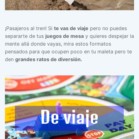
¡Pasajeros al tren! Si
te vas de viaje
pero no puedes
separarte de tus
juegos de mesa
y quieres despejar la
mente allá donde vayas, mira estos formatos
pensados para que ocupen poco en tu maleta pero te
den
grandes ratos de diversión.