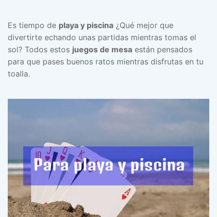
Es tiempo de
playa y piscina
¿Qué mejor que
divertirte echando unas partidas mientras tomas el
sol? Todos estos
juegos de mesa
están pensados
para que pases buenos ratos mientras disfrutas en tu
toalla.