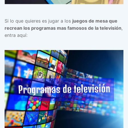
Si lo que quieres es jugar a los
juegos de mesa que
recrean los programas mas famosos de la televisión
,
entra aquí: