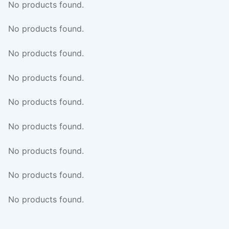
No products found.
No products found.
No products found.
No products found.
No products found.
No products found.
No products found.
No products found.
No products found.