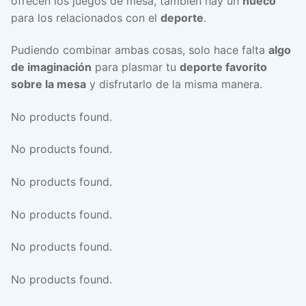
ofrecen los juegos de mesa, también hay un
hueco
para los relacionados con el
deporte
.
Pudiendo combinar ambas cosas, solo hace falta
algo
de imaginación
para plasmar tu
deporte favorito
sobre la mesa
y disfrutarlo de la misma manera.
No products found.
No products found.
No products found.
No products found.
No products found.
No products found.