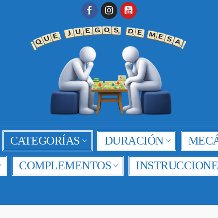
CATEGORÍAS
DURACIÓN
MECÁ
COMPLEMENTOS
INSTRUCCIONE