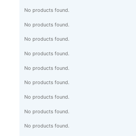
No products found.
No products found.
No products found.
No products found.
No products found.
No products found.
No products found.
No products found.
No products found.