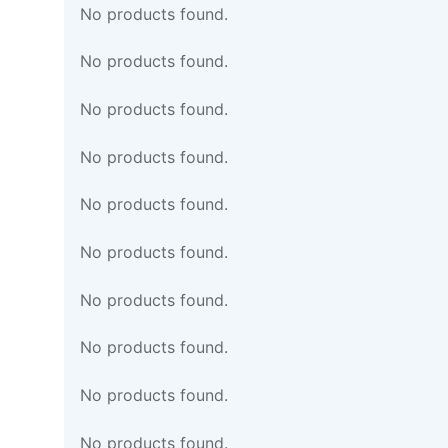
No products found.
No products found.
No products found.
No products found.
No products found.
No products found.
No products found.
No products found.
No products found.
No products found.