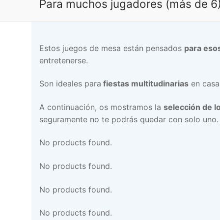
Para muchos jugadores (más de 6
Estos juegos de mesa están pensados
para eso
entretenerse.
Son ideales para
fiestas multitudinarias
en casa
A continuación, os mostramos la
selección de 
seguramente no te podrás quedar con solo uno.
No products found.
No products found.
No products found.
No products found.