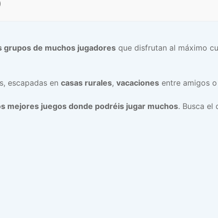
)
s grupos de muchos jugadores
que disfrutan al máximo cu
s, escapadas en
casas rurales
,
vacaciones
entre amigos o
los mejores juegos donde podréis jugar muchos
. Busca el