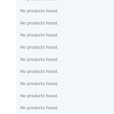
No products found.
No products found.
No products found.
No products found.
No products found.
No products found.
No products found.
No products found.
No products found.