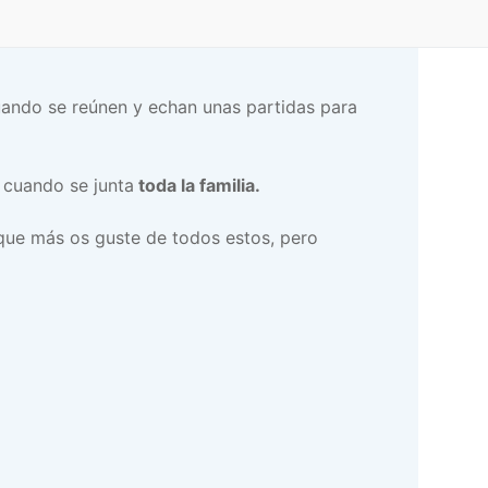
ando se reúnen y echan unas partidas para
 cuando se junta
toda la familia.
 que más os guste de todos estos, pero