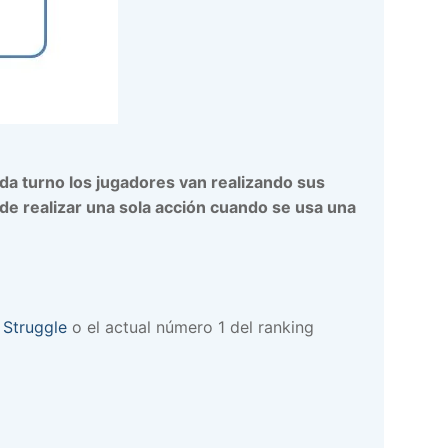
da turno los jugadores van realizando sus
de realizar una sola acción cuando se usa una
 Struggle
o el actual número 1 del ranking