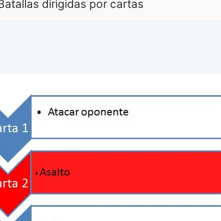
atallas dirigidas por cartas