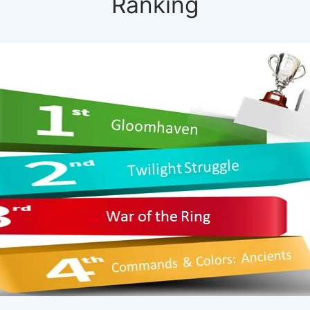
Ranking