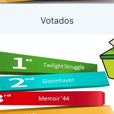
Votados