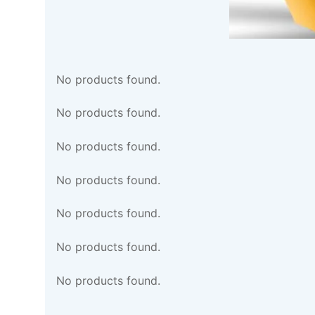
No products found.
No products found.
No products found.
No products found.
No products found.
No products found.
No products found.