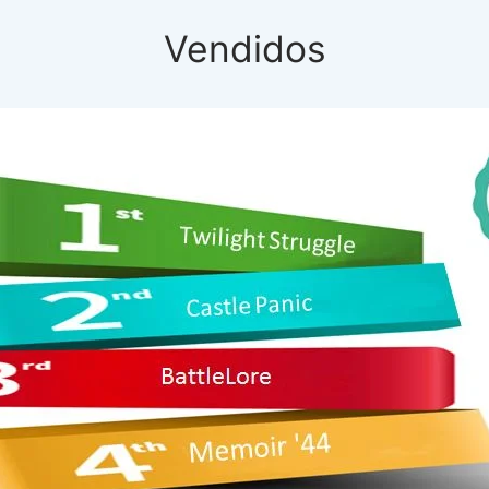
Vendidos