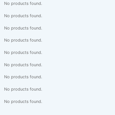
No products found.
No products found.
No products found.
No products found.
No products found.
No products found.
No products found.
No products found.
No products found.