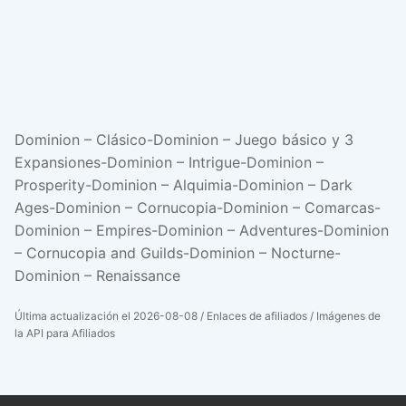
Dominion – Clásico-Dominion – Juego básico y 3
Expansiones-Dominion – Intrigue-Dominion –
Prosperity-Dominion – Alquimia-Dominion – Dark
Ages-Dominion – Cornucopia-Dominion – Comarcas-
Dominion – Empires-Dominion – Adventures-Dominion
– Cornucopia and Guilds-Dominion – Nocturne-
Dominion – Renaissance
Última actualización el 2026-08-08 / Enlaces de afiliados / Imágenes de
la API para Afiliados