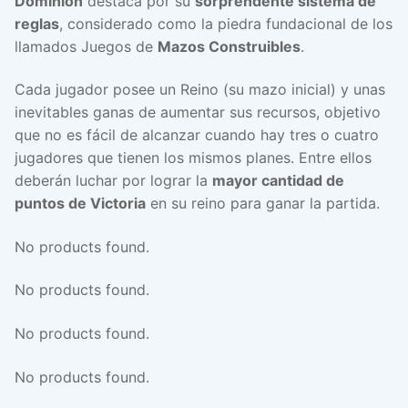
Dominion
destaca por su
sorprendente sistema de
reglas
, considerado como la piedra fundacional de los
llamados Juegos de
Mazos Construibles
.
Cada jugador posee un Reino (su mazo inicial) y unas
inevitables ganas de aumentar sus recursos, objetivo
que no es fácil de alcanzar cuando hay tres o cuatro
jugadores que tienen los mismos planes. Entre ellos
deberán luchar por lograr la
mayor cantidad de
puntos de Victoria
en su reino para ganar la partida.
No products found.
No products found.
No products found.
No products found.