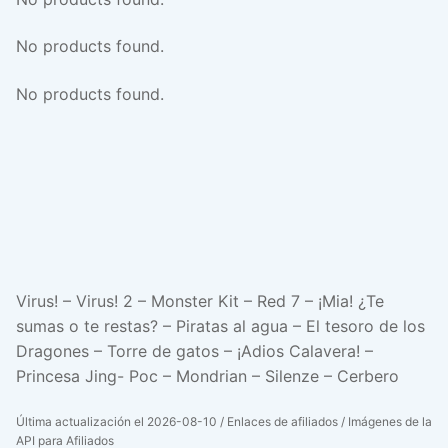
No products found.
No products found.
Virus! – Virus! 2 – Monster Kit – Red 7 – ¡Mia! ¿Te
sumas o te restas? – Piratas al agua – El tesoro de los
Dragones – Torre de gatos – ¡Adios Calavera! –
Princesa Jing- Poc – Mondrian – Silenze – Cerbero
Última actualización el 2026-08-10 / Enlaces de afiliados / Imágenes de la
API para Afiliados