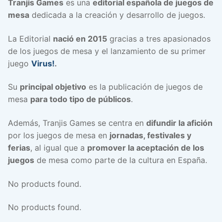
Tranjis Games
es una
editorial española de juegos de
mesa
dedicada a la creación y desarrollo de juegos.
La Editorial
nació en 2015
gracias a tres apasionados
de los juegos de mesa y el lanzamiento de su primer
juego
Virus!
.
Su
principal objetivo
es la publicación de juegos de
mesa
para todo tipo de públicos
.
Además, Tranjis Games se centra en
difundir la afición
por los juegos de mesa en
jornadas, festivales y
ferias
, al igual que a
promover la aceptación de los
juegos
de mesa como parte de la cultura en España.
No products found.
No products found.