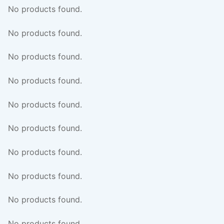
No products found.
No products found.
No products found.
No products found.
No products found.
No products found.
No products found.
No products found.
No products found.
No products found.