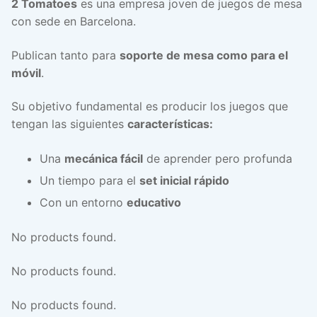
2 Tomatoes
es una empresa joven de juegos de mesa
con sede en Barcelona.
Publican tanto para
soporte de mesa como para el
móvil
.
Su objetivo fundamental es producir los juegos que
tengan las siguientes
características:
Una
mecánica fácil
de aprender pero profunda
Un tiempo para el
set inicial rápido
Con un entorno
educativo
No products found.
No products found.
No products found.