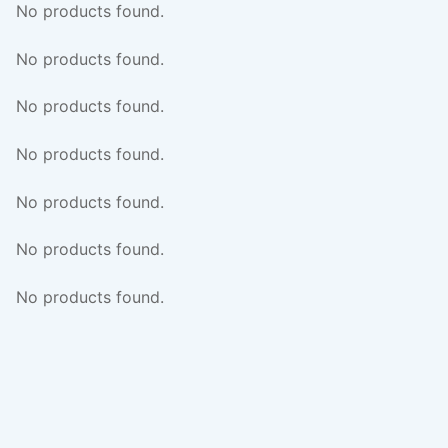
No products found.
No products found.
No products found.
No products found.
No products found.
No products found.
No products found.