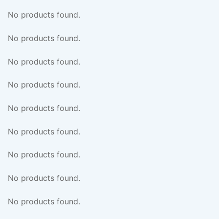
No products found.
No products found.
No products found.
No products found.
No products found.
No products found.
No products found.
No products found.
No products found.