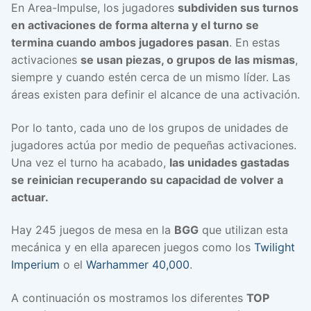
En Area-Impulse, los jugadores
subdividen sus turnos
en activaciones de forma alterna y el turno se
termina cuando ambos jugadores pasan
. En estas
activaciones
se usan piezas, o grupos de las mismas
,
siempre y cuando estén cerca de un mismo líder. Las
áreas existen para definir el alcance de una activación.
Por lo tanto, cada uno de los grupos de unidades de
jugadores actúa por medio de pequeñas activaciones.
Una vez el turno ha acabado,
las unidades gastadas
se reinician recuperando su capacidad de volver a
actuar.
Hay 245 juegos de mesa en la
BGG
que utilizan esta
mecánica y en ella aparecen juegos como los
Twilight
Imperium
o el
Warhammer 40,000
.
A continuación os mostramos los diferentes
TOP