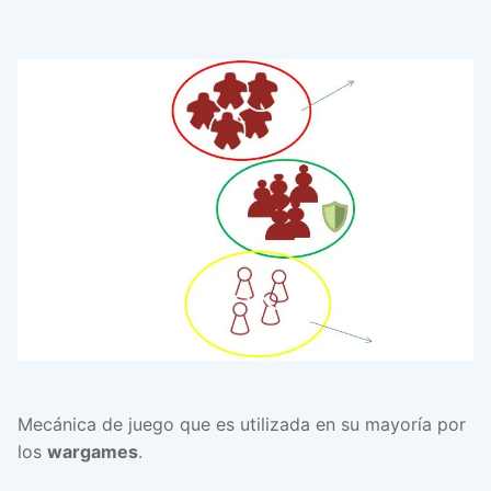
Mecánica de juego que es utilizada en su mayoría por
los
wargames
.