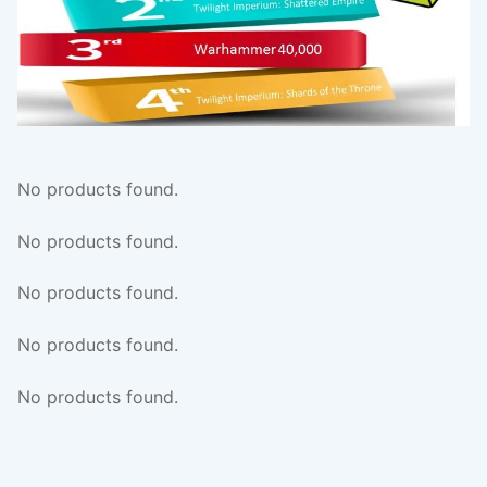
No products found.
No products found.
No products found.
No products found.
No products found.