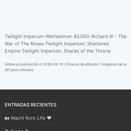
Twilight Imperium-Warhammer 40,000-Richard III – The
War of The Roses-Twilight Imperium: Shattered
Empire-Twilight Imperium: Shards of the Throne
Última actualización el 2026-08-10 / Enlaces de afiliados / Imágenes de la
API para Afiliados
ENTRADAS RECIENTES
🏡 Machi Koro Life ❤️