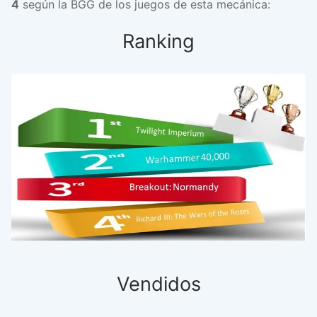
4
según la BGG de los juegos de esta mecánica:
Ranking
Vendidos