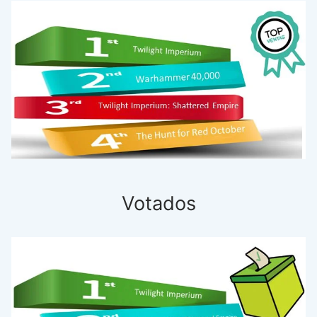
Votados