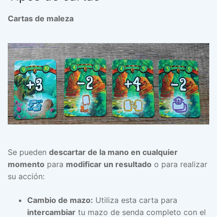
Cartas de maleza
Se pueden
descartar de la mano en cualquier
momento
para
modificar un resultado
o para realizar
su acción:
Cambio de mazo:
Utiliza esta carta para
intercambiar
tu mazo de senda completo con el