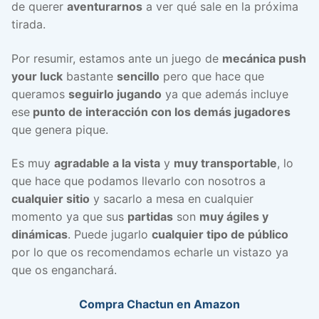
de querer
aventurarnos
a ver qué sale en la próxima
tirada.
Por resumir, estamos ante un juego de
mecánica push
your luck
bastante
sencillo
pero que hace que
queramos
seguirlo jugando
ya que además incluye
ese
punto de interacción con los demás jugadores
que genera pique.
Es muy
agradable a la vista
y
muy transportable
, lo
que hace que podamos llevarlo con nosotros a
cualquier sitio
y sacarlo a mesa en cualquier
momento ya que sus
partidas
son
muy ágiles y
dinámicas
. Puede jugarlo
cualquier tipo de público
por lo que os recomendamos echarle un vistazo ya
que os enganchará.
Compra Chactun en Amazon