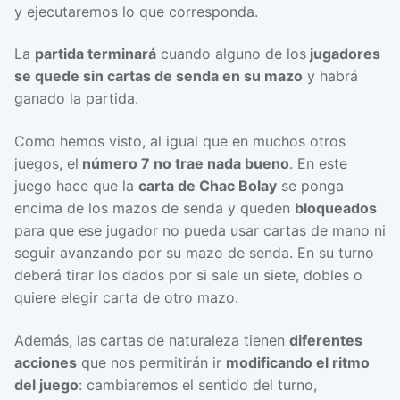
y ejecutaremos lo que corresponda.
La
partida terminará
cuando alguno de los
jugadores
se quede sin cartas de senda en su mazo
y habrá
ganado la partida.
Como hemos visto, al igual que en muchos otros
juegos, el
número 7 no trae nada bueno
. En este
juego hace que la
carta de Chac Bolay
se ponga
encima de los mazos de senda y queden
bloqueados
para que ese jugador no pueda usar cartas de mano ni
seguir avanzando por su mazo de senda. En su turno
deberá tirar los dados por si sale un siete, dobles o
quiere elegir carta de otro mazo.
Además, las cartas de naturaleza tienen
diferentes
acciones
que nos permitirán ir
modificando el ritmo
del juego
: cambiaremos el sentido del turno,