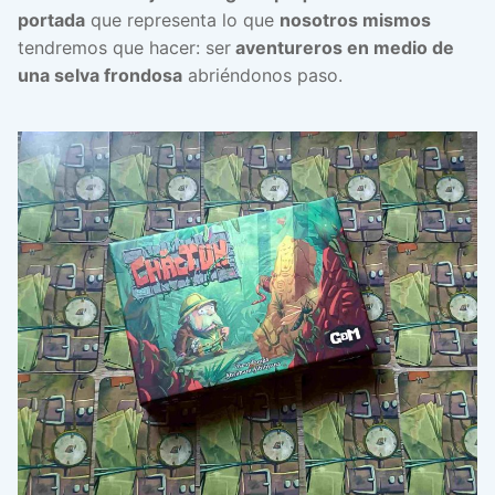
portada
que representa lo que
nosotros mismos
tendremos que hacer: ser
aventureros en medio de
una selva frondosa
abriéndonos paso.