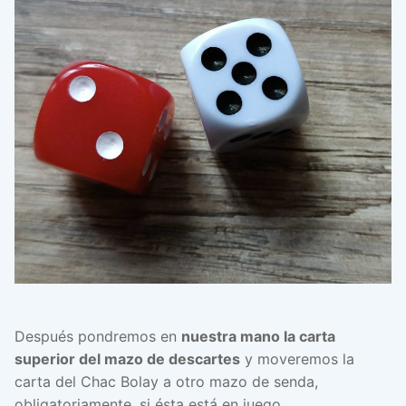
Después pondremos en
nuestra mano la carta
superior del mazo de descartes
y moveremos la
carta del Chac Bolay a otro mazo de senda,
obligatoriamente, si ésta está en juego.