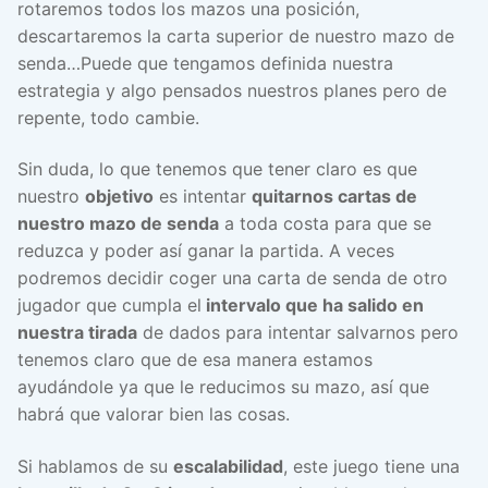
rotaremos todos los mazos una posición,
descartaremos la carta superior de nuestro mazo de
senda…Puede que tengamos definida nuestra
estrategia y algo pensados nuestros planes pero de
repente, todo cambie.
Sin duda, lo que tenemos que tener claro es que
nuestro
objetivo
es intentar
quitarnos cartas de
nuestro mazo de senda
a toda costa para que se
reduzca y poder así ganar la partida. A veces
podremos decidir coger una carta de senda de otro
jugador que cumpla el
intervalo que ha salido en
nuestra tirada
de dados para intentar salvarnos pero
tenemos claro que de esa manera estamos
ayudándole ya que le reducimos su mazo, así que
habrá que valorar bien las cosas.
Si hablamos de su
escalabilidad
, este juego tiene una