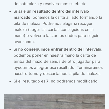
de naturaleza y resolveremos su efecto.
Si sale un
resultado dentro del intervalo
marcado
, ponemos la carta al lado formando la
pila de maleza. Podremos elegir si recoger
maleza (coger las cartas conseguidas en la
mano) o volver a lanzar los dados para seguir
avanzando.
Si
no conseguimos entrar dentro del intervalo
,
podemos poner en nuestra mano la carta de
arriba del mazo de senda de otro jugador para
ayudarnos a lograr ese resultado. Terminaremos
nuestro turno y descartamos la pila de maleza.
Si el resultado es
7
, no podremos modificarlo.