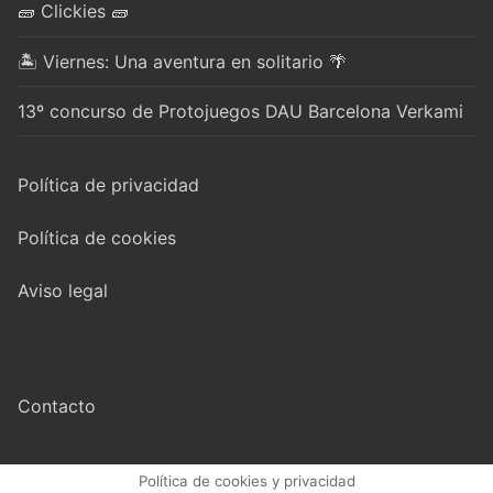
🧱 Clickies 🧱
🏝️ Viernes: Una aventura en solitario 🌴
13º concurso de Protojuegos DAU Barcelona Verkami
Política de privacidad
Política de cookies
Aviso legal
Contacto
Política de cookies y privacidad