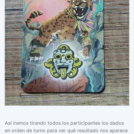
Así iremos tirando todos los participantes los dados
en orden de turno para ver qué resultado nos aparece