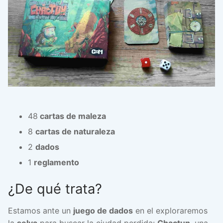
48
cartas de maleza
8
cartas de naturaleza
2
dados
1
reglamento
¿De qué trata?
Estamos ante un
juego de dados
en el exploraremos