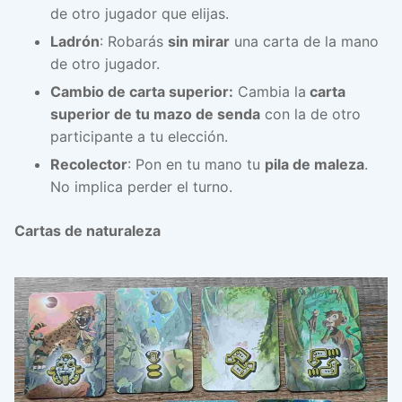
de otro jugador que elijas.
Ladrón
: Robarás
sin mirar
una carta de la mano
de otro jugador.
Cambio de carta superior:
Cambia la
carta
superior de tu mazo de senda
con la de otro
participante a tu elección.
Recolector
: Pon en tu mano tu
pila de maleza
.
No implica perder el turno.
Cartas de naturaleza