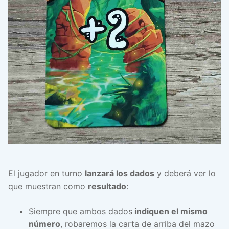
El jugador en turno
lanzará los dados
y deberá ver lo
que muestran como
resultado
:
Siempre que ambos dados
indiquen el mismo
número
, robaremos la carta de arriba del mazo