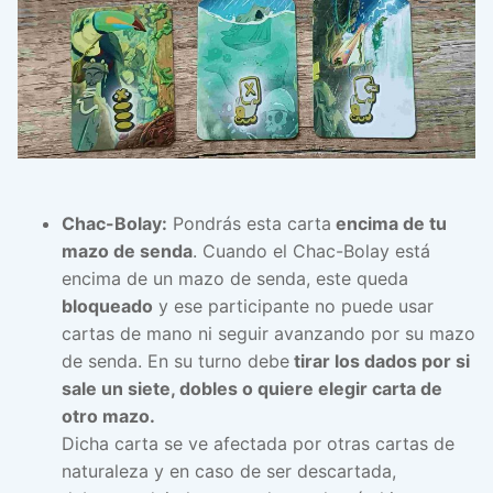
Chac-Bolay:
Pondrás esta carta
encima de tu
mazo de senda
. Cuando el Chac-Bolay está
encima de un mazo de senda, este queda
bloqueado
y ese participante no puede usar
cartas de mano ni seguir avanzando por su mazo
de senda. En su turno debe
tirar los dados por si
sale un siete, dobles o quiere elegir carta de
otro mazo.
Dicha carta se ve afectada por otras cartas de
naturaleza y en caso de ser descartada,