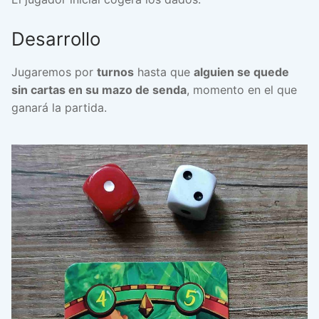
Desarrollo
Jugaremos por
turnos
hasta que
alguien se quede
sin cartas en su mazo de senda
, momento en el que
ganará la partida.