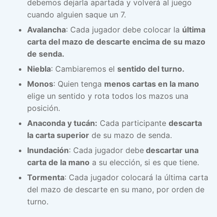
debemos dejarla apartada y volverá al juego
cuando alguien saque un 7.
Avalancha
: Cada jugador debe colocar la
última
carta del mazo de descarte encima de su mazo
de senda.
Niebla
: Cambiaremos el
sentido del turno.
Monos
: Quien tenga
menos cartas en la mano
elige un sentido y rota todos los mazos una
posición.
Anaconda y tucán:
Cada participante
descarta
la carta superior
de su mazo de senda.
Inundación
: Cada jugador debe
descartar una
carta de la mano
a su elección, si es que tiene.
Tormenta
: Cada jugador colocará la última carta
del mazo de descarte en su mano, por orden de
turno.