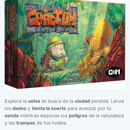
Explora la
selva
en busca de la
ciudad
perdida. Lanza
los
dados
y
tienta la suerte
para avanzar por tu
senda
mientras esquivas los
peligros
de la naturaleza
y las
trampas
de tus rivales.