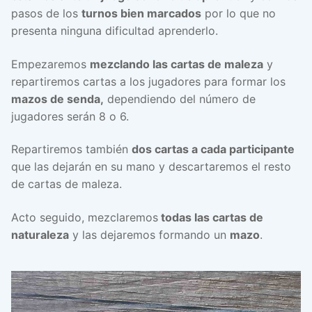
pasos de los
turnos bien marcados
por lo que no
presenta ninguna dificultad aprenderlo.
Empezaremos
mezclando las cartas de maleza
y
repartiremos cartas a los jugadores para formar los
mazos de senda,
dependiendo del número de
jugadores serán 8 o 6.
Repartiremos también
dos cartas a cada participante
que las dejarán en su mano y descartaremos el resto
de cartas de maleza.
Acto seguido, mezclaremos
todas las cartas de
naturaleza
y las dejaremos formando un
mazo
.