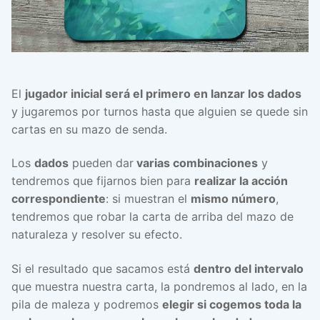
El
jugador inicial será el primero en lanzar los dados
y jugaremos por turnos hasta que alguien se quede sin
cartas en su mazo de senda.
Los
dados
pueden dar
varias combinaciones
y
tendremos que fijarnos bien para
realizar la acción
correspondiente
: si muestran el
mismo número
,
tendremos que robar la carta de arriba del mazo de
naturaleza y resolver su efecto.
Si el resultado que sacamos está
dentro del intervalo
que muestra nuestra carta, la pondremos al lado, en la
pila de maleza y podremos
elegir si cogemos toda la