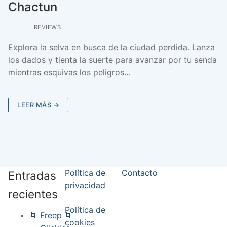
Chactun
REVIEWS
Explora la selva en busca de la ciudad perdida. Lanza
los dados y tienta la suerte para avanzar por tu senda
mientras esquivas los peligros…
LEER MÁS →
Política de
Contacto
Entradas
privacidad
recientes
Política de
🌀 Freep 🌀
cookies