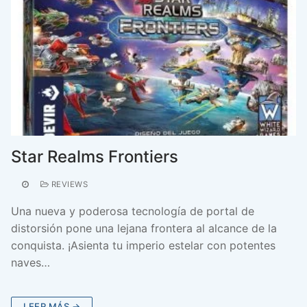
Star Realms Frontiers
REVIEWS
Una nueva y poderosa tecnología de portal de
distorsión pone una lejana frontera al alcance de la
conquista. ¡Asienta tu imperio estelar con potentes
naves…
LEER MÁS →