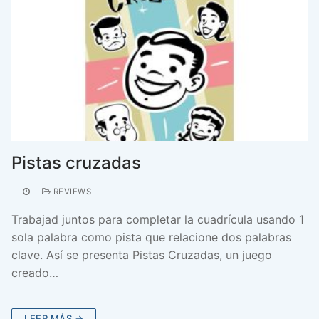
Pistas cruzadas
REVIEWS
Trabajad juntos para completar la cuadrícula usando 1
sola palabra como pista que relacione dos palabras
clave. Así se presenta Pistas Cruzadas, un juego
creado…
LEER MÁS →