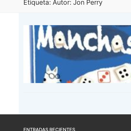
Etiqueta:
Autor: Jon Perry
ENTRADAS RECIENTES