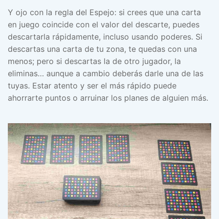
Y ojo con la regla del Espejo: si crees que una carta
en juego coincide con el valor del descarte, puedes
descartarla rápidamente, incluso usando poderes. Si
descartas una carta de tu zona, te quedas con una
menos; pero si descartas la de otro jugador, la
eliminas… aunque a cambio deberás darle una de las
tuyas. Estar atento y ser el más rápido puede
ahorrarte puntos o arruinar los planes de alguien más.