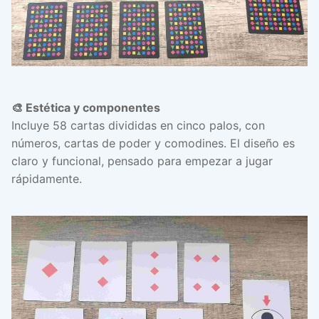
🎨 Estética y componentes
Incluye 58 cartas divididas en cinco palos, con
números, cartas de poder y comodines. El diseño es
claro y funcional, pensado para empezar a jugar
rápidamente.