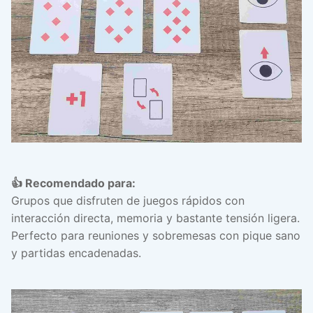
👍 Recomendado para:
Grupos que disfruten de juegos rápidos con
interacción directa, memoria y bastante tensión ligera.
Perfecto para reuniones y sobremesas con pique sano
y partidas encadenadas.