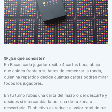
🧩 ¿En qué consiste?
En Bacan cada jugador recibe 4 cartas boca abajo
que coloca frente a sí. Antes de comenzar la ronda,
quien ha repartido decide cuántas cartas podrán mirar
todos los jugadores.
En tu turno robas una carta del mazo o del descarte y
decides si intercambiarla por una de tu zona o
descartarla. El objetivo es reducir el valor total de tus