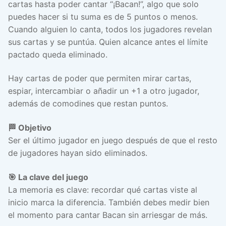
cartas hasta poder cantar “¡Bacan!”, algo que solo
puedes hacer si tu suma es de 5 puntos o menos.
Cuando alguien lo canta, todos los jugadores revelan
sus cartas y se puntúa. Quien alcance antes el límite
pactado queda eliminado.
Hay cartas de poder que permiten mirar cartas,
espiar, intercambiar o añadir un +1 a otro jugador,
además de comodines que restan puntos.
🏁 Objetivo
Ser el último jugador en juego después de que el resto
de jugadores hayan sido eliminados.
🎯 La clave del juego
La memoria es clave: recordar qué cartas viste al
inicio marca la diferencia. También debes medir bien
el momento para cantar Bacan sin arriesgar de más.