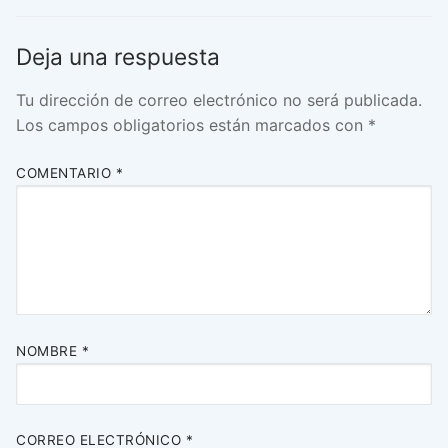
entradas
Deja una respuesta
Tu dirección de correo electrónico no será publicada.
Los campos obligatorios están marcados con
*
COMENTARIO
*
NOMBRE
*
CORREO ELECTRÓNICO
*