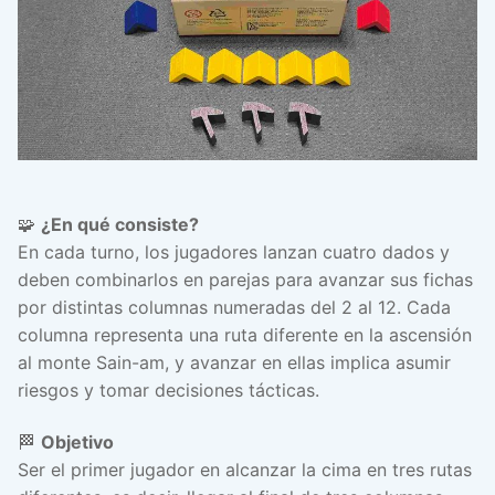
🧩
¿En qué consiste?
En cada turno, los jugadores lanzan cuatro dados y
deben combinarlos en parejas para avanzar sus fichas
por distintas columnas numeradas del 2 al 12. Cada
columna representa una ruta diferente en la ascensión
al monte Sain-am, y avanzar en ellas implica asumir
riesgos y tomar decisiones tácticas.
🏁
Objetivo
Ser el primer jugador en alcanzar la cima en tres rutas