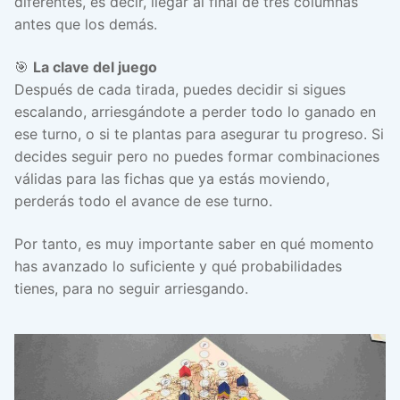
diferentes, es decir, llegar al final de tres columnas
antes que los demás.
🎯
La clave del juego
Después de cada tirada, puedes decidir si sigues
escalando, arriesgándote a perder todo lo ganado en
ese turno, o si te plantas para asegurar tu progreso. Si
decides seguir pero no puedes formar combinaciones
válidas para las fichas que ya estás moviendo,
perderás todo el avance de ese turno.
Por tanto, es muy importante saber en qué momento
has avanzado lo suficiente y qué probabilidades
tienes, para no seguir arriesgando.