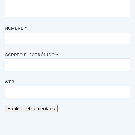
NOMBRE
*
CORREO ELECTRÓNICO
*
WEB