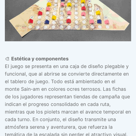
🎨
Estética y componentes
El juego se presenta en una caja de diseño plegable y
funcional, que al abrirse se convierte directamente en
el tablero de juego. Todo está ambientado en el
monte Sain-am en colores ocres terrosos. Las fichas
de los jugadores representan tiendas de campaña que
indican el progreso consolidado en cada ruta,
mientras que los piolets marcan el avance temporal en
cada turno. En conjunto, el diseño transmite una
atmósfera serena y aventurera, que refuerza la
temática de la escalada sin perder el atractivo visual.