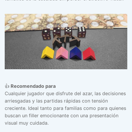
👍
Recomendado para
Cualquier jugador que disfrute del azar, las decisiones
arriesgadas y las partidas rápidas con tensión
creciente. Ideal tanto para familias como para quienes
buscan un filler emocionante con una presentación
visual muy cuidada.