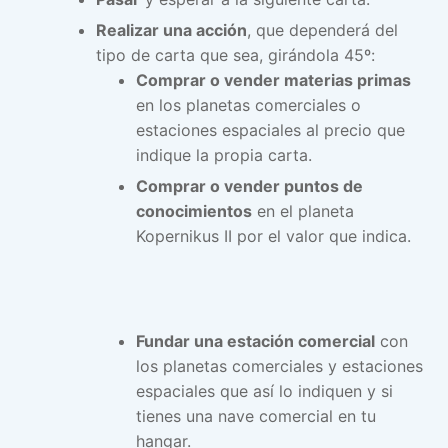
Realizar una acción
, que dependerá del
tipo de carta que sea, girándola 45º:
Comprar o vender materias primas
en los planetas comerciales o
estaciones espaciales al precio que
indique la propia carta.
Comprar o vender puntos de
conocimientos
en el planeta
Kopernikus II por el valor que indica.
Fundar una estación comercial
con
los planetas comerciales y estaciones
espaciales que así lo indiquen y si
tienes una nave comercial en tu
hangar.