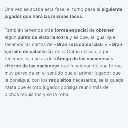
Una vez se acaba esta fase, el turno pasa al
siguiente
jugador que hará las mismas fases
.
También tenemos otra
forma especial
de
obtener
algún
punto de victoria extra
y es que, al igual que
tenemos las cartas de «
Gran ruta comercial
» y «
Gran
ejército de caballería
» en el Catan clásico, aquí
tenemos las cartas de «
Amigo de las naciones
» y
«
Héroe de las naciones
» que funcionan de una forma
muy parecida en el sentido que el primer jugador que
la consigue, con los
requisitos
necesarios, se la queda
hasta que el otro jugador consiga reunir más de
dichos requisitos y se la roba.