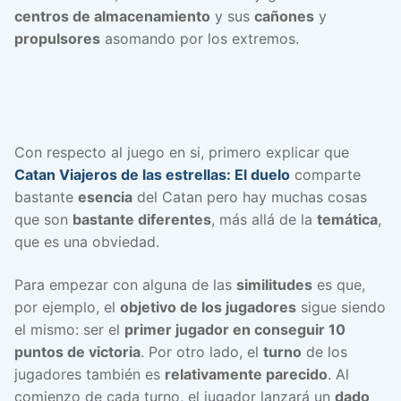
centros de almacenamiento
y sus
cañones
y
propulsores
asomando por los extremos.
Con respecto al juego en si, primero explicar que
Catan Viajeros de las estrellas: El duelo
comparte
bastante
esencia
del Catan pero hay muchas cosas
que son
bastante diferentes
, más allá de la
temática
,
que es una obviedad.
Para empezar con alguna de las
similitudes
es que,
por ejemplo, el
objetivo de los jugadores
sigue siendo
el mismo: ser el
primer jugador en conseguir 10
puntos de victoria
. Por otro lado, el
turno
de los
jugadores también es
relativamente parecido
. Al
comienzo de cada turno, el jugador lanzará un
dado