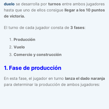
duelo
se desarrolla por
turnos
entre ambos jugadores
hasta que uno de ellos consigue
llegar a los 10 puntos
de victoria.
El turno de cada jugador consta de
3 fases
:
Producción
Vuelo
Comercio y construcción
1. Fase de producción
En esta fase, el jugador en turno
lanza el dado naranja
para determinar la producción de ambos jugadores: