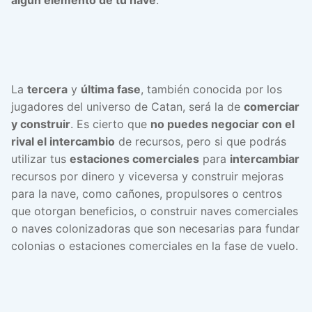
algún elemento de tu nave
.
La
tercera
y
última fase
, también conocida por los
jugadores del universo de Catan, será la de
comerciar
y construir
. Es cierto que
no puedes negociar con el
rival el intercambio
de recursos, pero si que podrás
utilizar tus
estaciones comerciales
para
intercambiar
recursos por dinero y viceversa y construir mejoras
para la nave, como cañones, propulsores o centros
que otorgan beneficios, o construir naves comerciales
o naves colonizadoras que son necesarias para fundar
colonias o estaciones comerciales en la fase de vuelo.