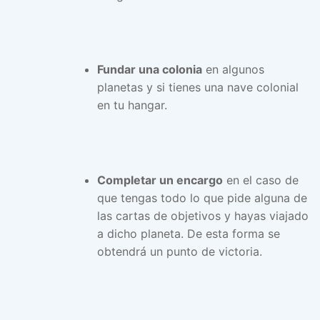
Fundar una colonia
en algunos
planetas y si tienes una nave colonial
en tu hangar.
Completar un encargo
en el caso de
que tengas todo lo que pide alguna de
las cartas de objetivos y hayas viajado
a dicho planeta. De esta forma se
obtendrá un punto de victoria.