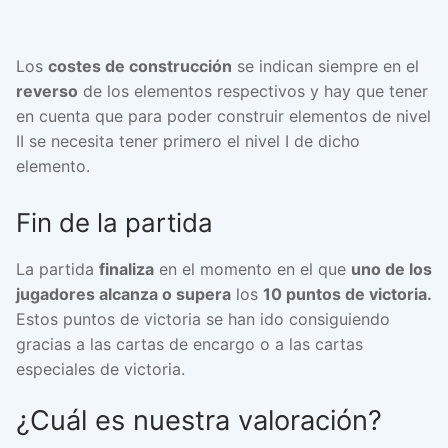
Los
costes de construcción
se indican siempre en el
reverso
de los elementos respectivos y hay que tener
en cuenta que para poder construir elementos de nivel
II se necesita tener primero el nivel I de dicho
elemento.
Fin de la partida
La partida
finaliza
en el momento en el que
uno de los
jugadores alcanza o supera
los
10 puntos de victoria.
Estos puntos de victoria se han ido consiguiendo
gracias a las cartas de encargo o a las cartas
especiales de victoria.
¿Cuál es nuestra valoración?