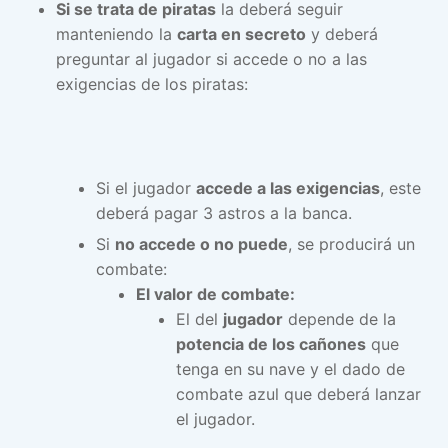
Si se trata de piratas
la deberá seguir
manteniendo la
carta en secreto
y deberá
preguntar al jugador si accede o no a las
exigencias de los piratas:
Si el jugador
accede a las exigencias
, este
deberá pagar 3 astros a la banca.
Si
no accede o no puede
, se producirá un
combate:
El valor de combate:
El del
jugador
depende de la
potencia de los cañones
que
tenga en su nave y el dado de
combate azul que deberá lanzar
el jugador.