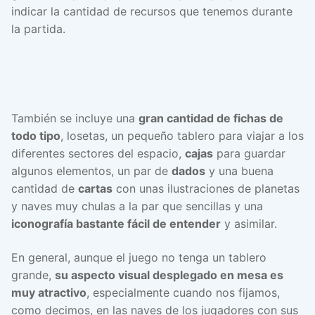
indicar la cantidad de recursos que tenemos durante
la partida.
También se incluye una
gran cantidad de fichas de
todo tipo
, losetas, un pequeño tablero para viajar a los
diferentes sectores del espacio,
cajas
para guardar
algunos elementos, un par de
dados
y una buena
cantidad de
cartas
con unas ilustraciones de planetas
y naves muy chulas a la par que sencillas y una
iconografía bastante fácil de entender
y asimilar.
En general, aunque el juego no tenga un tablero
grande,
su aspecto visual desplegado en mesa es
muy atractivo
, especialmente cuando nos fijamos,
como decimos, en las naves de los jugadores con sus