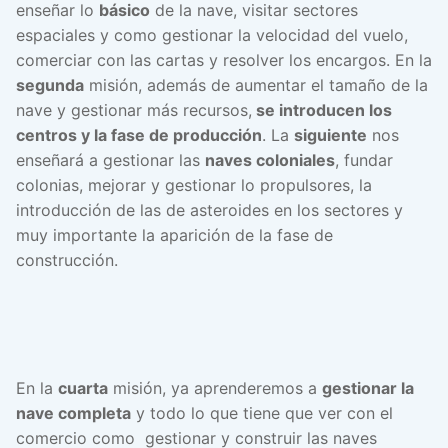
enseñar lo
básico
de la nave, visitar sectores
espaciales y como gestionar la velocidad del vuelo,
comerciar con las cartas y resolver los encargos. En la
segunda
misión, además de aumentar el tamaño de la
nave y gestionar más recursos,
se introducen los
centros y la fase de producción
. La
siguiente
nos
enseñará a gestionar las
naves coloniales
, fundar
colonias, mejorar y gestionar lo propulsores, la
introducción de las de asteroides en los sectores y
muy importante la aparición de la fase de
construcción.
En la
cuarta
misión, ya aprenderemos a
gestionar la
nave completa
y todo lo que tiene que ver con el
comercio como gestionar y construir las naves