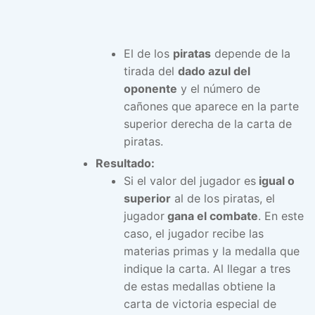
El de los
piratas
depende de la
tirada del
dado azul del
oponente
y el número de
cañones que aparece en la parte
superior derecha de la carta de
piratas.
Resultado:
Si el valor del jugador es
igual o
superior
al de los piratas, el
jugador
gana el combate
. En este
caso, el jugador recibe las
materias primas y la medalla que
indique la carta. Al llegar a tres
de estas medallas obtiene la
carta de victoria especial de