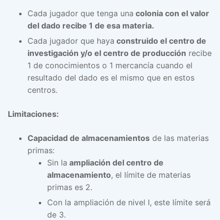
Cada jugador que tenga una
colonia con el valor
del dado recibe 1 de esa materia.
Cada jugador que haya
construido el centro de
investigación y/o el centro de producción
recibe
1 de conocimientos o 1 mercancía cuando el
resultado del dado es el mismo que en estos
centros.
Limitaciones:
Capacidad de almacenamientos
de las materias
primas:
Sin la
ampliación del centro de
almacenamiento
, el límite de materias
primas es 2.
Con la ampliación de nivel I, este límite será
de 3.