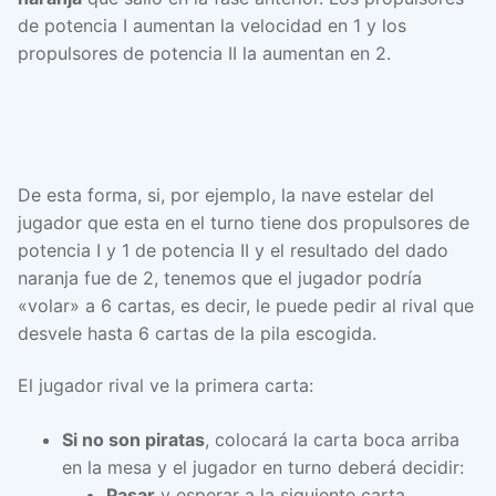
de potencia I aumentan la velocidad en 1 y los
propulsores de potencia II la aumentan en 2.
De esta forma, si, por ejemplo, la nave estelar del
jugador que esta en el turno tiene dos propulsores de
potencia I y 1 de potencia II y el resultado del dado
naranja fue de 2, tenemos que el jugador podría
«volar» a 6 cartas, es decir, le puede pedir al rival que
desvele hasta 6 cartas de la pila escogida.
El jugador rival ve la primera carta:
Si no son piratas
, colocará la carta boca arriba
en la mesa y el jugador en turno deberá decidir:
Pasar
y esperar a la siguiente carta.