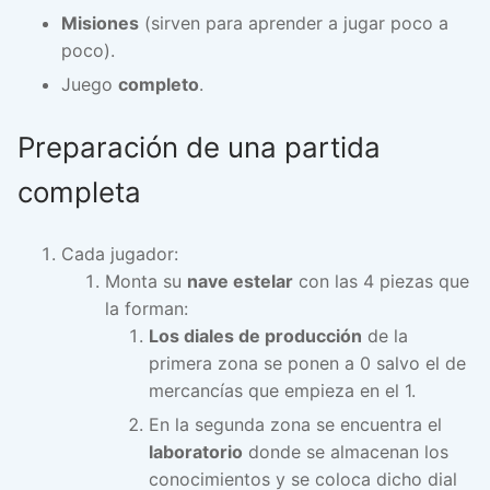
Misiones
(sirven para aprender a jugar poco a
poco).
Juego
completo
.
Preparación de una partida
completa
Cada jugador:
Monta su
nave estelar
con las 4 piezas que
la forman:
Los diales de producción
de la
primera zona se ponen a 0 salvo el de
mercancías que empieza en el 1.
En la segunda zona se encuentra el
laboratorio
donde se almacenan los
conocimientos y se coloca dicho dial