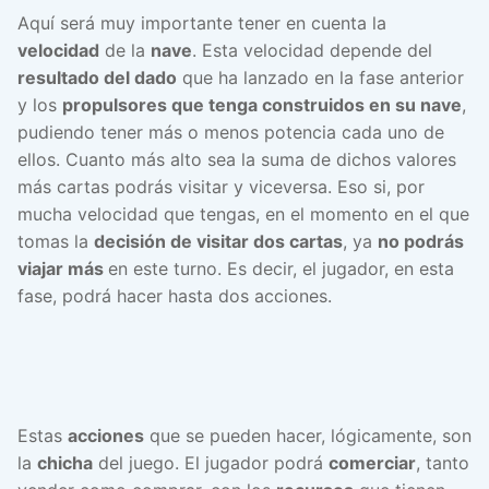
Aquí será muy importante tener en cuenta la
velocidad
de la
nave
. Esta velocidad depende del
resultado del dado
que ha lanzado en la fase anterior
y los
propulsores que tenga construidos en su nave
,
pudiendo tener más o menos potencia cada uno de
ellos. Cuanto más alto sea la suma de dichos valores
más cartas podrás visitar y viceversa. Eso si, por
mucha velocidad que tengas, en el momento en el que
tomas la
decisión de visitar dos cartas
, ya
no podrás
viajar más
en este turno. Es decir, el jugador, en esta
fase, podrá hacer hasta dos acciones.
Estas
acciones
que se pueden hacer, lógicamente, son
la
chicha
del juego. El jugador podrá
comerciar
, tanto