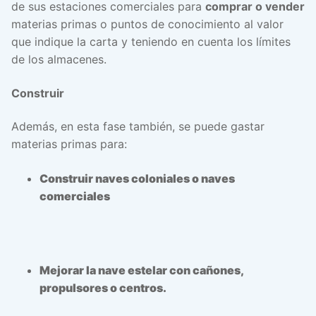
de sus estaciones comerciales para
comprar o vender
materias primas o puntos de conocimiento al valor
que indique la carta y teniendo en cuenta los límites
de los almacenes.
Construir
Además, en esta fase también, se puede gastar
materias primas para:
Construir naves coloniales o naves
comerciales
Mejorar la nave estelar con cañones,
propulsores o centros.