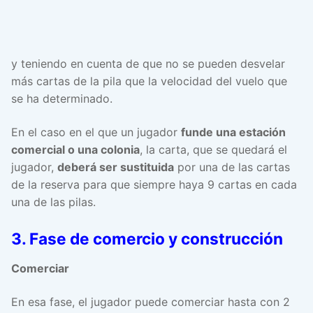
y teniendo en cuenta de que no se pueden desvelar
más cartas de la pila que la velocidad del vuelo que
se ha determinado.
En el caso en el que un jugador
funde una estación
comercial o una colonia
, la carta, que se quedará el
jugador,
deberá ser sustituida
por una de las cartas
de la reserva para que siempre haya 9 cartas en cada
una de las pilas.
3. Fase de comercio y construcción
Comerciar
En esa fase, el jugador puede comerciar hasta con 2