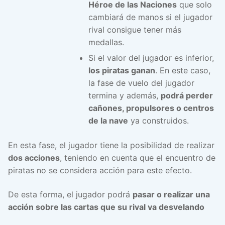
Héroe de las Naciones
que solo
cambiará de manos si el jugador
rival consigue tener más
medallas.
Si el valor del jugador es inferior,
los piratas ganan
. En este caso,
la fase de vuelo del jugador
termina y además,
podrá perder
cañones, propulsores o centros
de la nave
ya construidos.
En esta fase, el jugador tiene la posibilidad de realizar
dos acciones
, teniendo en cuenta que el encuentro de
piratas no se considera acción para este efecto.
De esta forma, el jugador podrá
pasar o realizar una
acción sobre las cartas que su rival va desvelando