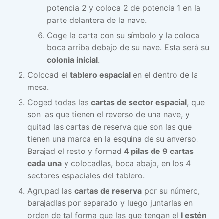
potencia 2 y coloca 2 de potencia 1 en la
parte delantera de la nave.
Coge la carta con su símbolo y la coloca
boca arriba debajo de su nave. Esta será su
colonia inicial
.
Colocad el
tablero espacial
en el dentro de la
mesa.
Coged todas las
cartas de sector espacial
, que
son las que tienen el reverso de una nave, y
quitad las cartas de reserva que son las que
tienen una marca en la esquina de su anverso.
Barajad el resto y formad
4 pilas de 9 cartas
cada una
y colocadlas, boca abajo, en los 4
sectores espaciales del tablero.
Agrupad las
cartas de reserva
por su número,
barajadlas por separado y luego juntarlas en
orden de tal forma que las que tengan el
I estén