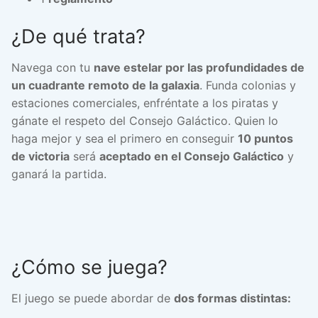
¿De qué trata?
Navega con tu
nave estelar por las profundidades de
un cuadrante remoto de la galaxia
. Funda colonias y
estaciones comerciales, enfréntate a los piratas y
gánate el respeto del Consejo Galáctico. Quien lo
haga mejor y sea el primero en conseguir
10 puntos
de victoria
será
aceptado en el Consejo Galáctico
y
ganará la partida.
¿Cómo se juega?
El juego se puede abordar de
dos formas distintas: