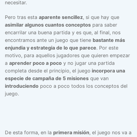
necesitar.
Pero tras esta
aparente sencillez
, si que hay que
asimilar algunos cuantos conceptos
para saber
encarrilar una buena partida y es que, al final, nos
encontramos ante un juego que tiene
bastante más
enjundia y estrategia de lo que parece
. Por este
motivo, para aquellos jugadores que quieren empezar
a
aprender poco a poco
y no jugar una partida
completa desde el principio, el juego
incorpora una
especie de campaña de 5 misiones
que van
introduciendo
poco a poco todos los conceptos del
juego.
De esta forma, en la
primera misión
, el juego nos va a