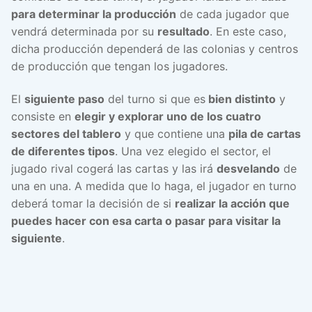
para determinar la producción
de cada jugador que
vendrá determinada por su
resultado
. En este caso,
dicha producción dependerá de las colonias y centros
de producción que tengan los jugadores.
El
siguiente paso
del turno si que es
bien distinto
y
consiste en
elegir y explorar uno de los cuatro
sectores del tablero
y que contiene una
pila de cartas
de diferentes tipos
. Una vez elegido el sector, el
jugado rival cogerá las cartas y las irá
desvelando
de
una en una. A medida que lo haga, el jugador en turno
deberá tomar la decisión de si
realizar la acción que
puedes hacer con esa carta o pasar para visitar la
siguiente
.