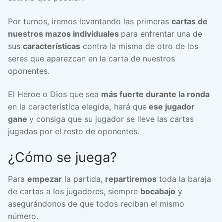
Por turnos, iremos levantando las primeras
cartas de
nuestros mazos individuales
para enfrentar una de
sus
características
contra la misma de otro de los
seres que aparezcan en la carta de nuestros
oponentes.
El Héroe o Dios que sea
más fuerte durante la ronda
en la característica elegida
,
hará que
ese jugador
gane
y consiga que su jugador se lleve las cartas
jugadas por el resto de oponentes.
¿Cómo se juega?
Para
empezar
la partida,
repartiremos
toda la baraja
de cartas a los jugadores, siempre
bocabajo
y
asegurándonos de que todos reciban el mismo
número.