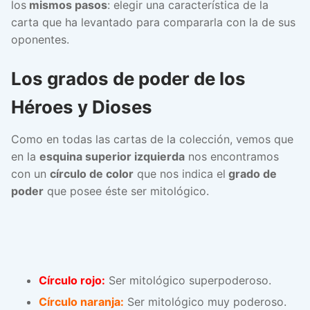
los
mismos pasos
: elegir una característica de la
carta que ha levantado para compararla con la de sus
oponentes.
Los grados de poder de los
Héroes y Dioses
Como en todas las cartas de la colección, vemos que
en la
esquina superior izquierda
nos encontramos
con un
círculo de color
que nos indica el
grado de
poder
que posee éste ser mitológico.
Círculo rojo:
Ser mitológico superpoderoso.
Círculo naranja:
Ser mitológico muy poderoso.