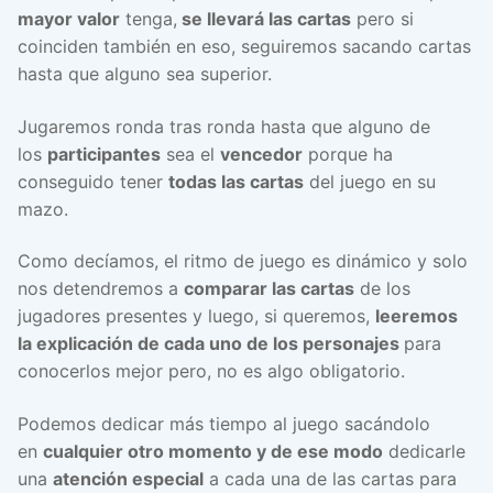
mayor valor
tenga,
se llevará las cartas
pero si
coinciden también en eso, seguiremos sacando cartas
hasta que alguno sea superior.
Jugaremos ronda tras ronda hasta que alguno de
los
participantes
sea el
vencedor
porque ha
conseguido tener
todas las cartas
del juego en su
mazo.
Como decíamos, el ritmo de juego es dinámico y solo
nos detendremos a
comparar las cartas
de los
jugadores presentes y luego, si queremos,
leeremos
la explicación de cada uno de los personajes
para
conocerlos mejor pero, no es algo obligatorio.
Podemos dedicar más tiempo al juego sacándolo
en
cualquier otro momento y de ese modo
dedicarle
una
atención especial
a cada una de las cartas para