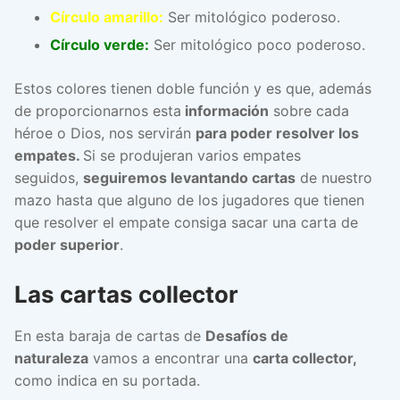
Círculo amarillo:
Ser mitológico poderoso.
Círculo verde:
Ser mitológico poco poderoso.
Estos colores tienen doble función y es que, además
de proporcionarnos esta
información
sobre cada
héroe o Dios, nos servirán
para poder resolver los
empates.
Si se produjeran varios empates
seguidos,
seguiremos levantando cartas
de nuestro
mazo hasta que alguno de los jugadores que tienen
que resolver el empate consiga sacar una carta de
poder superior
.
Las cartas collector
En esta baraja de cartas de
Desafíos de
naturaleza
vamos a encontrar una
carta collector,
como indica en su portada.