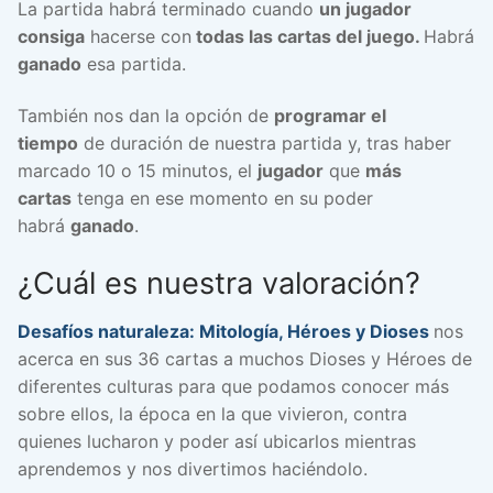
La partida habrá terminado cuando
un jugador
consiga
hacerse con
todas las cartas del juego.
Habrá
ganado
esa partida.
También nos dan la opción de
programar el
tiempo
de duración de nuestra partida y, tras haber
marcado 10 o 15 minutos, el
jugador
que
más
cartas
tenga en ese momento en su poder
habrá
ganado
.
¿Cuál es nuestra valoración?
Desafíos naturaleza: Mitología, Héroes y Dioses
nos
acerca en sus 36 cartas a muchos Dioses y Héroes de
diferentes culturas para que podamos conocer más
sobre ellos, la época en la que vivieron, contra
quienes lucharon y poder así ubicarlos mientras
aprendemos y nos divertimos haciéndolo.