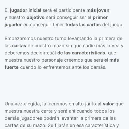
El
jugador inicial
será el participante
más joven
y nuestro
objetivo
será conseguir ser el
primer
jugador
en conseguir tener
todas las cartas
del juego.
Empezaremos nuestro turno levantando la primera de
las
cartas
de nuestro mazo sin que nadie más la vea y
deberemos decidir cuál
de las características
que
muestra nuestro personaje creemos que será
el más
fuerte
cuando lo enfrentemos ante los demás.
Una vez elegida, la leeremos en alto junto al
valor
que
muestra nuestra carta y será ahí cuando todos los
demás jugadores podrán levantar la primera de las
cartas de su mazo. Se fijarán en esa característica y