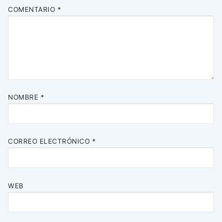
COMENTARIO
*
NOMBRE
*
CORREO ELECTRÓNICO
*
WEB