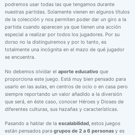
podremos usar todas las que tengamos durante
nuestras partidas. Solamente vienen en algunos títulos
de la colección y nos permiten poder dar un giro a la
partida cuando aparecen ya que tienen una acción
especial a realizar por todos los jugadores. Por su
dorso no la distinguiremos y por lo tanto, es
totalmente una incógnita en el mazo de qué jugador
se encuentra.
No debemos olvidar el
aporte educativo
que
proporciona este juego. Está muy bien pensado para
usarlo en las aulas, en centros de ocio o en casa pero
siempre reportando un valor añadido a la diversión
que será, en éste caso, conocer Héroes y Dioses de
diferentes culturas, sus hazañas y características.
Pasando a hablar de la
escalabilidad,
estos juegos
están pensados para
grupos de
2 a 6 personas
y es