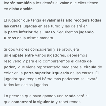
leerán también
a los demás el
valor
que ellos tienen
en
dicha opción
.
El jugador que tenga
el valor más alto
recogerá
todas
las cartas jugadas
en ese turno y las dejará en
la
parte inferior
de su
mazo.
Seguiremos
jugando
turnos
de la misma manera.
Si dos valores coincidieran y se produjera
un
empate
entre varios jugadores, deberemos
resolverlo y para ello compararemos
el grado de
poder
, que viene representado mediante el
círculo
de
color en la
parte superior izquierda
de las cartas. El
jugador que tenga el héroe más poderoso se llevará
todas las cartas jugadas.
La persona que haya ganado una
ronda
será el
que
comenzará la siguiente
y repetiremos