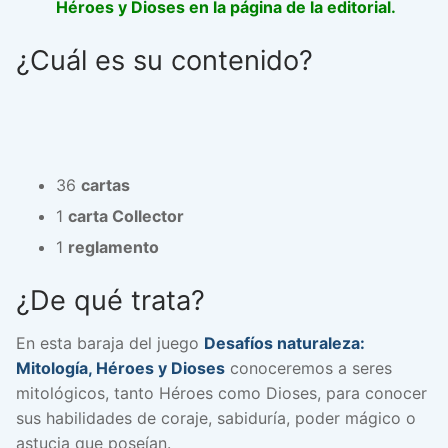
Héroes y Dioses en la página de la editorial.
¿Cuál es su contenido?
36
cartas
1
carta Collector
1
reglamento
¿De qué trata?
En esta baraja del juego
Desafíos naturaleza:
Mitología, Héroes y Dioses
conoceremos a seres
mitológicos, tanto Héroes como Dioses, para conocer
sus habilidades de coraje, sabiduría, poder mágico o
astucia que poseían.