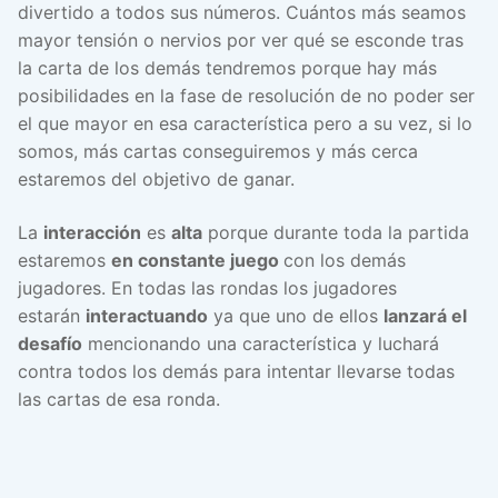
divertido a todos sus números. Cuántos más seamos
mayor tensión o nervios por ver qué se esconde tras
la carta de los demás tendremos porque hay más
posibilidades en la fase de resolución de no poder ser
el que mayor en esa característica pero a su vez, si lo
somos, más cartas conseguiremos y más cerca
estaremos del objetivo de ganar.
La
interacción
es
alta
porque durante toda la partida
estaremos
en constante juego
con los demás
jugadores. En todas las rondas los jugadores
estarán
interactuando
ya que uno de ellos
lanzará el
desafío
mencionando una característica y luchará
contra todos los demás para intentar llevarse todas
las cartas de esa ronda.