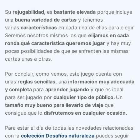
Su
rejugabilidad,
es
bastante elevada
porque incluye
una
buena
variedad de cartas
y tenemos
varias
características
en cada una de ellas para elegir.
Seremos nosotros mismos los que
elijamos en cada
ronda qué característica queremos jugar
y hay muy
pocas posibilidades de que se enfrenten las mismas
cartas unas a otras.
Por concluir, como vemos, este juego cuenta con
unas
reglas sencillas,
una
información muy adecuada
y completa
para
aprender jugando
y que es ideal
para ser jugado por
cualquier tipo de público.
Un
tamaño muy bueno para llevarlo de viaje
que
consigue que lo
disfrutemos en cualquier ocasión.
Para estar al día de todas las novedades relacionadas
con la
colección Desafíos naturaleza
puedes seguir