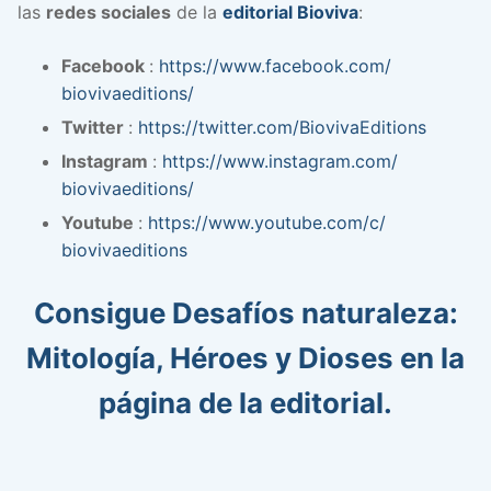
las
redes sociales
de la
editorial Bioviva
:
Facebook
:
https://www.facebook.com/
biovivaeditions/
Twitter
:
https://twitter.com/
BiovivaEditions
Instagram
:
https://www.instagram.com/
biovivaeditions/
Youtube
:
https://www.youtube.com/c/
biovivaeditions
Consigue Desafíos naturaleza:
Mitología, Héroes y Dioses en la
página de la editorial.