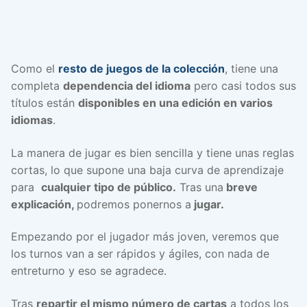
Como el
resto de juegos de la colección
, tiene una
completa
dependencia del idioma
pero casi todos sus
títulos están
disponibles en una edición en varios
idiomas
.
La manera de jugar es bien sencilla y tiene unas reglas
cortas, lo que supone una baja curva de aprendizaje
para
cualquier tipo de público.
Tras una
breve
explicación,
podremos ponernos a
jugar.
Empezando por el jugador más joven, veremos que
los turnos van a ser rápidos y ágiles, con nada de
entreturno y eso se agradece.
Tras
repartir el mismo número de cartas
a todos los