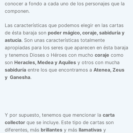
conocer a fondo a cada uno de los personajes que la
componen.
Las características que podemos elegir en las cartas
de ésta baraja son
poder mágico, coraje, sabiduría y
astucia
. Son unas características totalmente
apropiadas para los seres que aparecen en ésta baraja
y tenemos Dioses o Héroes con mucho
coraje
como
son
Heracles, Medea y Aquiles
y otros con mucha
sabiduría
entre los que encontramos a
Atenea, Zeus
y Ganesha
.
Y por supuesto, tenemos que mencionar la
carta
collector
que se incluye. Este tipo de cartas son
diferentes, más
brillantes
y más
llamativas
y