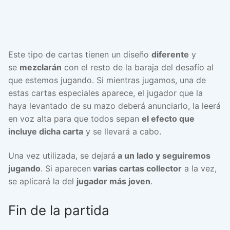
Este tipo de cartas tienen un diseño
diferente
y
se
mezclarán
con el resto de la baraja del desafío al
que estemos jugando. Si mientras jugamos, una de
estas cartas especiales aparece, el jugador que la
haya levantado de su mazo deberá anunciarlo, la leerá
en voz alta para que todos sepan
el efecto que
incluye dicha carta
y se llevará a cabo.
Una vez utilizada, se dejará
a un lado y seguiremos
jugando
. Si aparecen
varias cartas collector
a la vez,
se aplicará la del
jugador más joven
.
Fin de la partida