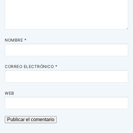
NOMBRE
*
CORREO ELECTRÓNICO
*
WEB