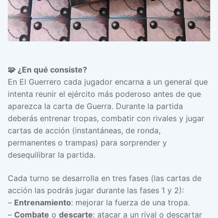
🧩 ¿En qué consiste?
En El Guerrero cada jugador encarna a un general que
intenta reunir el ejército más poderoso antes de que
aparezca la carta de Guerra. Durante la partida
deberás entrenar tropas, combatir con rivales y jugar
cartas de acción (instantáneas, de ronda,
permanentes o trampas) para sorprender y
desequilibrar la partida.
Cada turno se desarrolla en tres fases (las cartas de
acción las podrás jugar durante las fases 1 y 2):
–
Entrenamiento
: mejorar la fuerza de una tropa.
–
Combate
o
descarte
: atacar a un rival o descartar