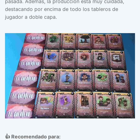
pasada. Además, la producción está muy cuidada,
destacando por encima de todo los tableros de
jugador a doble capa.
👍 Recomendado para: