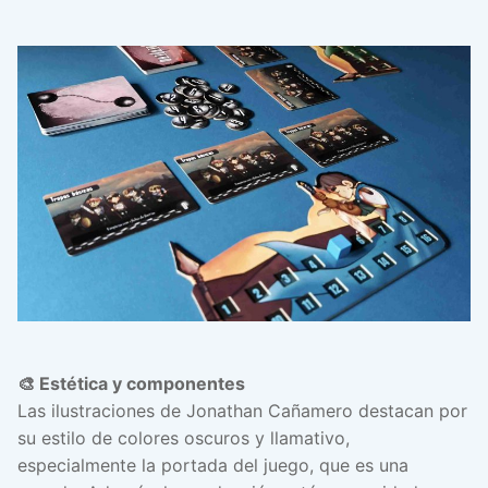
🎨 Estética y componentes
Las ilustraciones de Jonathan Cañamero destacan por
su estilo de colores oscuros y llamativo,
especialmente la portada del juego, que es una