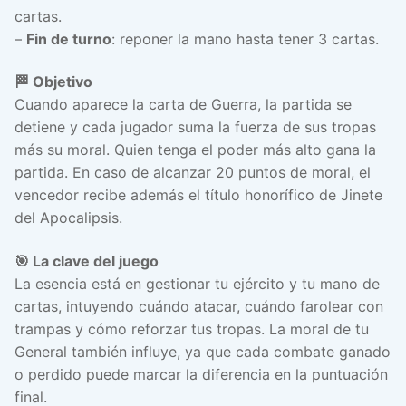
cartas.
–
Fin de turno
: reponer la mano hasta tener 3 cartas.
🏁 Objetivo
Cuando aparece la carta de Guerra, la partida se
detiene y cada jugador suma la fuerza de sus tropas
más su moral. Quien tenga el poder más alto gana la
partida. En caso de alcanzar 20 puntos de moral, el
vencedor recibe además el título honorífico de Jinete
del Apocalipsis.
🎯 La clave del juego
La esencia está en gestionar tu ejército y tu mano de
cartas, intuyendo cuándo atacar, cuándo farolear con
trampas y cómo reforzar tus tropas. La moral de tu
General también influye, ya que cada combate ganado
o perdido puede marcar la diferencia en la puntuación
final.