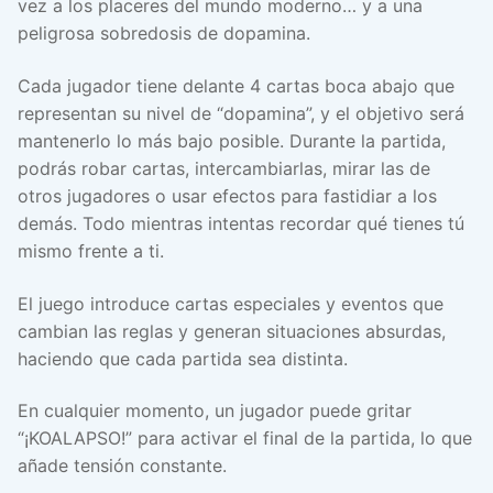
vez a los placeres del mundo moderno… y a una
peligrosa sobredosis de dopamina.
Cada jugador tiene delante 4 cartas boca abajo que
representan su nivel de “dopamina”, y el objetivo será
mantenerlo lo más bajo posible. Durante la partida,
podrás robar cartas, intercambiarlas, mirar las de
otros jugadores o usar efectos para fastidiar a los
demás. Todo mientras intentas recordar qué tienes tú
mismo frente a ti.
El juego introduce cartas especiales y eventos que
cambian las reglas y generan situaciones absurdas,
haciendo que cada partida sea distinta.
En cualquier momento, un jugador puede gritar
“¡KOALAPSO!” para activar el final de la partida, lo que
añade tensión constante.