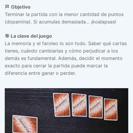
🏁
Objetivo
Terminar la partida con la menor cantidad de puntos
(dopamina). Si acumulas demasiada… ¡koalapsas!
🎯 La clave del juego
La memoria y el faroleo lo son todo. Saber qué cartas
tienes, cuándo cambiarlas y cómo perjudicar a los
demás es fundamental. Además, decidir el momento
exacto para cerrar la partida puede marcar la
diferencia entre ganar o perder.