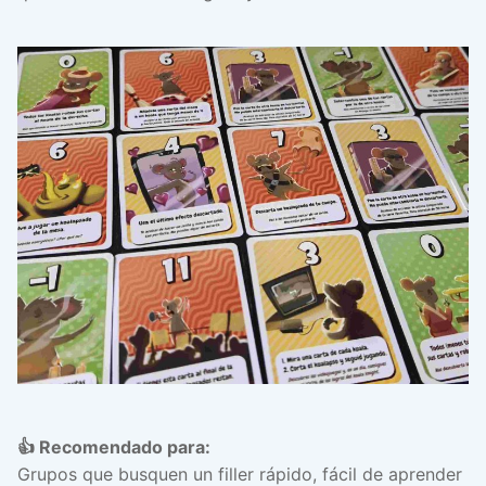
👍 Recomendado para:
Grupos que busquen un filler rápido, fácil de aprender