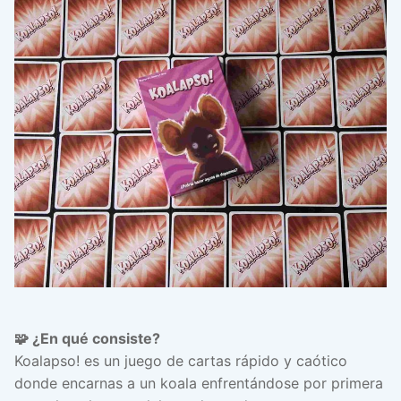
🧩 ¿En qué consiste?
Koalapso! es un juego de cartas rápido y caótico
donde encarnas a un koala enfrentándose por primera