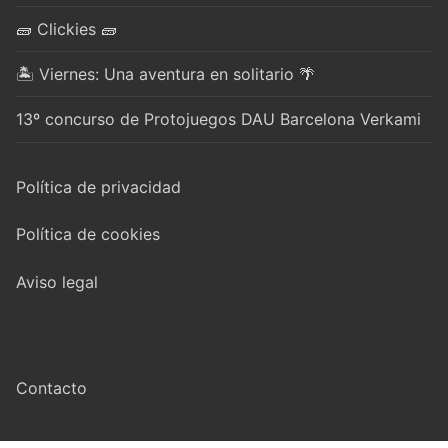
🧱 Clickies 🧱
🏝️ Viernes: Una aventura en solitario 🌴
13º concurso de Protojuegos DAU Barcelona Verkami
Política de privacidad
Política de cookies
Aviso legal
Contacto