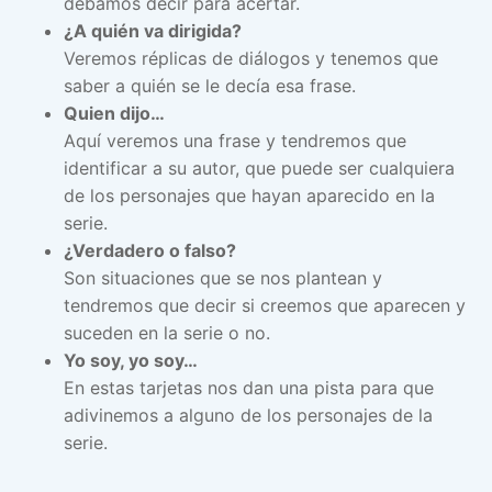
debamos decir para acertar.
¿A quién va dirigida?
Veremos réplicas de diálogos y tenemos que
saber a quién se le decía esa frase.
Quien dijo…
Aquí veremos una frase y tendremos que
identificar a su autor, que puede ser cualquiera
de los personajes que hayan aparecido en la
serie.
¿Verdadero o falso?
Son situaciones que se nos plantean y
tendremos que decir si creemos que aparecen y
suceden en la serie o no.
Yo soy, yo soy…
En estas tarjetas nos dan una pista para que
adivinemos a alguno de los personajes de la
serie.