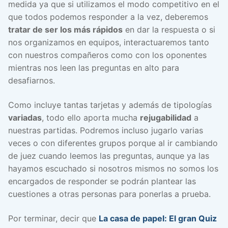
medida ya que si utilizamos el modo competitivo en el
que todos podemos responder a la vez, deberemos
tratar de ser los más rápidos
en dar la respuesta o si
nos organizamos en equipos, interactuaremos tanto
con nuestros compañeros como con los oponentes
mientras nos leen las preguntas en alto para
desafiarnos.
Como incluye tantas tarjetas y además de tipologías
variadas
, todo ello aporta mucha
rejugabilidad
a
nuestras partidas. Podremos incluso jugarlo varias
veces o con diferentes grupos porque al ir cambiando
de juez cuando leemos las preguntas, aunque ya las
hayamos escuchado si nosotros mismos no somos los
encargados de responder se podrán plantear las
cuestiones a otras personas para ponerlas a prueba.
Por terminar, decir que
La casa de papel: El gran Quiz