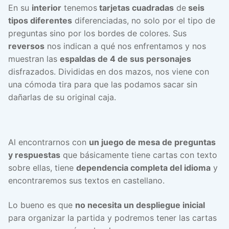
En su
interior
tenemos
tarjetas cuadradas
de
seis
tipos diferentes
diferenciadas, no solo por el tipo de
preguntas sino por los bordes de colores. Sus
reversos
nos indican a qué nos enfrentamos y nos
muestran las
espaldas de 4 de sus personajes
disfrazados. Divididas en dos mazos, nos viene con
una cómoda tira para que las podamos sacar sin
dañarlas de su original caja.
Al encontrarnos con
un juego de mesa de preguntas
y respuestas
que básicamente tiene cartas con texto
sobre ellas, tiene
dependencia completa del idioma
y
encontraremos sus textos en castellano.
Lo bueno es que
no necesita un despliegue inicial
para organizar la partida y podremos tener las cartas