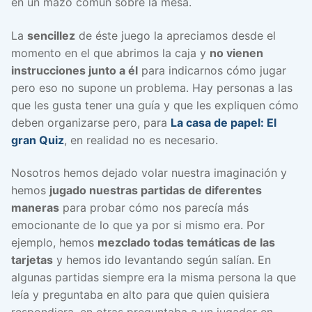
en un mazo común sobre la mesa.
La
sencillez
de éste juego la apreciamos desde el
momento en el que abrimos la caja y
no vienen
instrucciones junto a él
para indicarnos cómo jugar
pero eso no supone un problema. Hay personas a las
que les gusta tener una guía y que les expliquen cómo
deben organizarse pero, para
La casa de papel: El
gran Quiz
, en realidad no es necesario.
Nosotros hemos dejado volar nuestra imaginación y
hemos
jugado nuestras partidas de diferentes
maneras
para probar cómo nos parecía más
emocionante de lo que ya por si mismo era. Por
ejemplo, hemos
mezclado todas temáticas de las
tarjetas
y hemos ido levantando según salían. En
algunas partidas siempre era la misma persona la que
leía y preguntaba en alto para que quien quisiera