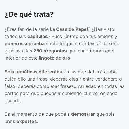
¿De qué trata?
¿Eres fan de la serie
La Casa de Papel
? ¿Has visto
todos sus
capítulos
? Pues júntate con tus amigos y
poneros a prueba
sobre lo que recordáis de la serie
gracias a las
250 preguntas
que encontrarás en el
interior de éste
lingote de oro
.
Seis temáticas diferentes
en las que deberás saber
quién dijo una frase, deberás elegir entre verdadero o
falso, deberás completar frases…variedad en todas las
cartas para que puedas ir subiendo el nivel en cada
partida.
Es el momento de que podáis
demostrar
que sois
unos
expertos
.