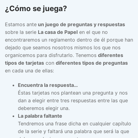
¿Cómo se juega?
Estamos ante
un juego de preguntas y respuestas
sobre la serie
La casa de Papel
en el que no
encontraremos un reglamento dentro de él porque han
dejado que seamos nosotros mismos los que nos
organicemos para disfrutarlo. Tenemos
diferentes
tipos de tarjetas
con
diferentes tipos de preguntas
en cada una de ellas:
Encuentra la respuesta…
Éstas tarjetas nos plantean una pregunta y nos
dan a elegir entre tres respuestas entre las que
deberemos elegir una.
La palabra faltante
Tendremos una frase dicha en cualquier capítulo
de la serie y faltará una palabra que será la que