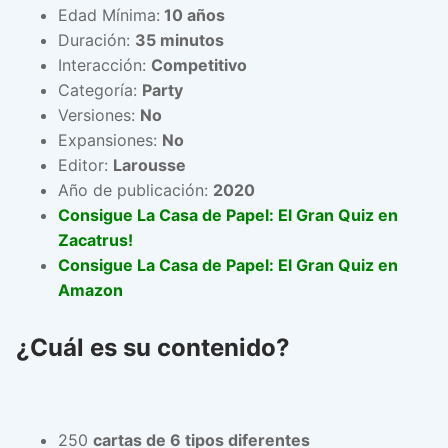
Edad Mínima:
10 años
Duración:
35 minutos
Interacción:
Competitivo
Categoría:
Party
Versiones:
No
Expansiones:
No
Editor:
Larousse
Año de publicación:
2020
Consigue La Casa de Papel: El Gran Quiz en
Zacatrus!
Consigue La Casa de Papel: El Gran Quiz en
Amazon
¿Cuál es su contenido?
250
cartas de 6 tipos diferentes