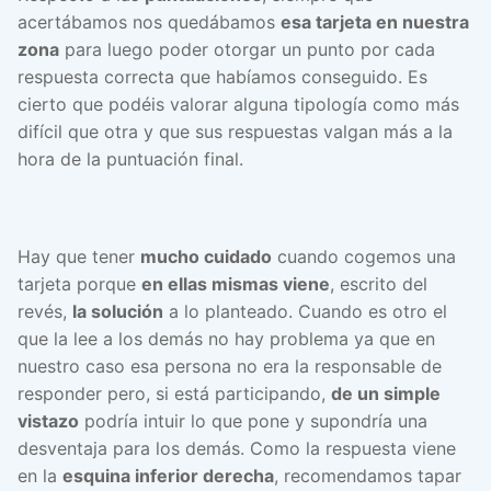
acertábamos nos quedábamos
esa tarjeta en nuestra
zona
para luego poder otorgar un punto por cada
respuesta correcta que habíamos conseguido. Es
cierto que podéis valorar alguna tipología como más
difícil que otra y que sus respuestas valgan más a la
hora de la puntuación final.
Hay que tener
mucho cuidado
cuando cogemos una
tarjeta porque
en ellas mismas viene
, escrito del
revés,
la solución
a lo planteado. Cuando es otro el
que la lee a los demás no hay problema ya que en
nuestro caso esa persona no era la responsable de
responder pero, si está participando,
de un simple
vistazo
podría intuir lo que pone y supondría una
desventaja para los demás. Como la respuesta viene
en la
esquina inferior derecha
, recomendamos tapar