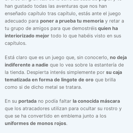
han gustado todas las aventuras que nos han
enseñado capítulo tras capítulo, estás ante el juego
adecuado para
poner a prueba tu memoria
y retar a
tu grupo de amigos para que demostréis
quien ha
interiorizado mejor
todo lo que habéis visto en sus
capítulos.
Está claro que es un juego que, sin conocerlo,
no deja
indiferente a nadie
que lo vea sobre la estantería de
la tienda. Despierta interés simplemente por
su caja
tematizada en forma de lingote de oro
que brilla
como si de dicho metal se tratara.
En su
portada
no podía faltar
la conocida máscara
que los atracadores utilizan para ocultar su rostro y
que se ha convertido en emblema junto a los
uniformes de monos rojos
.