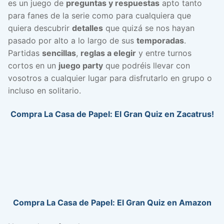
es un juego de
preguntas y respuestas
apto tanto
para fanes de la serie como para cualquiera que
quiera descubrir
detalles
que quizá se nos hayan
pasado por alto a lo largo de sus
temporadas
.
Partidas
sencillas
,
reglas a elegir
y entre turnos
cortos en un
juego party
que podréis llevar con
vosotros a cualquier lugar para disfrutarlo en grupo o
incluso en solitario.
Compra La Casa de Papel: El Gran Quiz en Zacatrus!
Compra La Casa de Papel: El Gran Quiz en Amazon