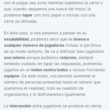
con el pulgar esa zona mientras sujetamos la carta o
que, cuando saquemos una nueva del mazo, la
podamos
tapar
con otro papel o incluso con una
carta ya utilizada.
En éste caso, si nos paramos a pensar en su
escalabilidad
, podemos decir que es
buena a
cualquier número de jugadores
incluso si partimos
de un modo solitario. Se va a disfrutar bien jugándolo
uno mismo
porque podemos
retarnos
, siempre
teniendo cuidado en tapar las respuestas, podremos
jugarlos en un
todos contra todos
o incluso formando
equipos
. De este modo, nos permite aumentar el
número de personas presentes hasta el número que
queramos en realidad, todo es cuestión de
organizarnos y lo disfrutaremos igualmente.
La
interacción
entre jugadores se produce en cierta