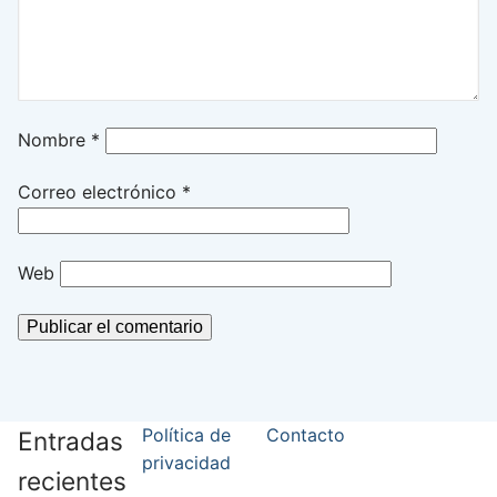
Nombre
*
Correo electrónico
*
Web
Política de
Contacto
Entradas
privacidad
recientes