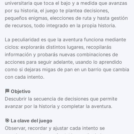
universitaria que toca el bajo y a medida que avanzas
por su historia, el juego te plantea decisiones,
pequeños enigmas, elecciones de ruta y hasta gestión
de recursos, todo integrado en la propia historia.
La peculiaridad es que la aventura funciona mediante
ciclos: explorarás distintos lugares, recopilarás
información y probarás nuevas combinaciones de
acciones para seguir adelante, usando lo aprendido
como si dejaras migas de pan en un barrio que cambia
con cada intento.
🏁 Objetivo
Descubrir la secuencia de decisiones que permite
avanzar por la historia y completar la aventura.
🎯 La clave del juego
Observar, recordar y ajustar cada intento se