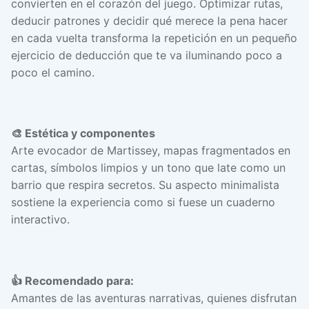
convierten en el corazón del juego. Optimizar rutas,
deducir patrones y decidir qué merece la pena hacer
en cada vuelta transforma la repetición en un pequeño
ejercicio de deducción que te va iluminando poco a
poco el camino.
🎨 Estética y componentes
Arte evocador de Martissey, mapas fragmentados en
cartas, símbolos limpios y un tono que late como un
barrio que respira secretos. Su aspecto minimalista
sostiene la experiencia como si fuese un cuaderno
interactivo.
👍 Recomendado para:
Amantes de las aventuras narrativas, quienes disfrutan