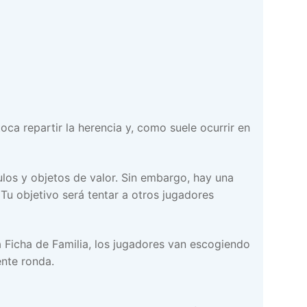
ca repartir la herencia y, como suele ocurrir en
ulos y objetos de valor. Sin embargo, hay una
 Tu objetivo será tentar a otros jugadores
 Ficha de Familia, los jugadores van escogiendo
ente ronda.