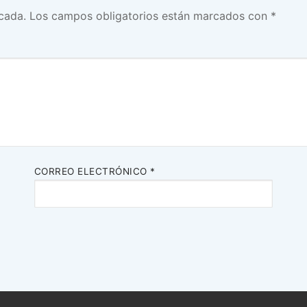
cada.
Los campos obligatorios están marcados con
*
CORREO ELECTRÓNICO
*