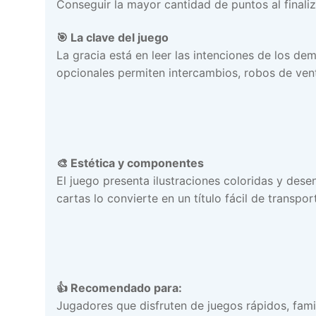
Conseguir la mayor cantidad de puntos al finaliz
🎯 La clave del juego
La gracia está en leer las intenciones de los de
opcionales permiten intercambios, robos de ven
🎨 Estética y componentes
El juego presenta ilustraciones coloridas y des
cartas lo convierte en un título fácil de transpo
👍 Recomendado para:
Jugadores que disfruten de juegos rápidos, fami