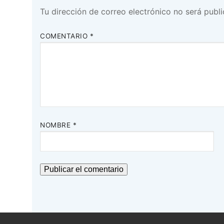
Tu dirección de correo electrónico no será publi
COMENTARIO
*
NOMBRE
*