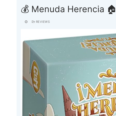
💰 Menuda Herencia 
REVIEWS