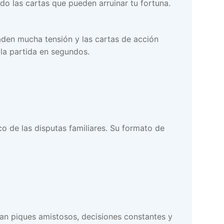
do las cartas que pueden arruinar tu fortuna.
ñaden mucha tensión y las cartas de acción
la partida en segundos.
o de las disputas familiares. Su formato de
can piques amistosos, decisiones constantes y