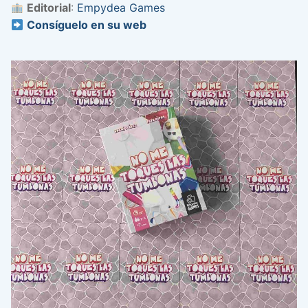
Editorial
:
Empydea Games
Consíguelo en su web