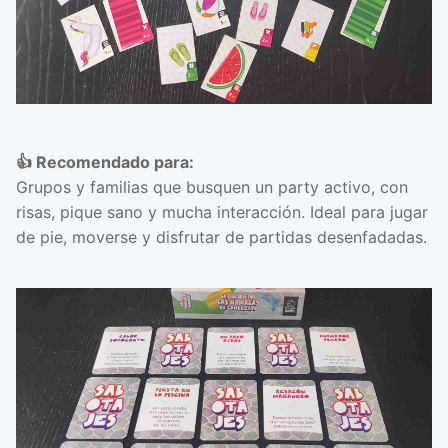
👍 Recomendado para:
Grupos y familias que busquen un party activo, con
risas, pique sano y mucha interacción. Ideal para jugar
de pie, moverse y disfrutar de partidas desenfadadas.