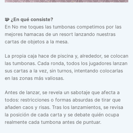
🧩 ¿En qué consiste?
En No me toques las tumbonas competimos por las
mejores hamacas de un resort lanzando nuestras
cartas de objetos a la mesa.
La propia caja hace de piscina y, alrededor, se colocan
las tumbonas. Cada ronda, todos los jugadores lanzan
sus cartas a la vez, sin turnos, intentando colocarlas
en las zonas más valiosas.
Antes de lanzar, se revela un sabotaje que afecta a
todos: restricciones o formas absurdas de tirar que
añaden caos y risas. Tras los lanzamientos, se revisa
la posición de cada carta y se debate quién ocupa
realmente cada tumbona antes de puntuar.