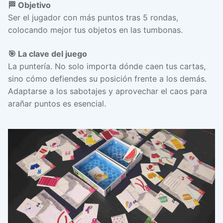
🏁 Objetivo
Ser el jugador con más puntos tras 5 rondas,
colocando mejor tus objetos en las tumbonas.
🎯 La clave del juego
La puntería. No solo importa dónde caen tus cartas,
sino cómo defiendes su posición frente a los demás.
Adaptarse a los sabotajes y aprovechar el caos para
arañar puntos es esencial.