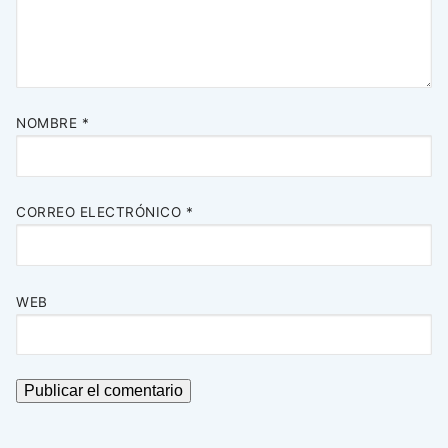
NOMBRE
*
CORREO ELECTRÓNICO
*
WEB