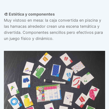
🎨 Estética y componentes
Muy vistoso en mesa: la caja convertida en piscina y
las hamacas alrededor crean una escena temática y
divertida. Componentes sencillos pero efectivos para
un juego físico y dinámico.