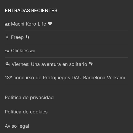
ENTRADAS RECIENTES
🏡 Machi Koro Life ❤️
🌀 Freep 🌀
🧱 Clickies 🧱
🏝️ Viernes: Una aventura en solitario 🌴
13º concurso de Protojuegos DAU Barcelona Verkami
Política de privacidad
Política de cookies
Aviso legal