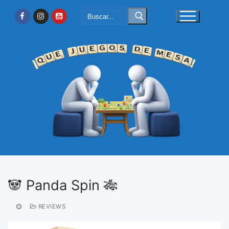
Ir
Buscar:
al
contenido
🐼 Panda Spin 🎋
REVIEWS