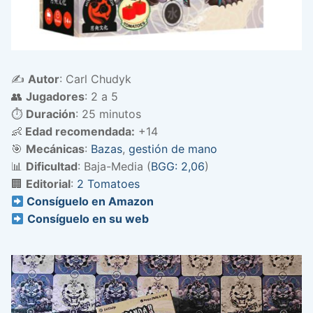
✍️
Autor
: Carl Chudyk
👥
Jugadores
: 2 a 5
⏱️
Duración
: 25 minutos
👶
Edad recomendada:
+14
🎯
Mecánicas
:
Bazas
,
gestión de mano
📊
Dificultad
: Baja-Media (
BGG: 2,06
)
🏢
Editorial
:
2 Tomatoes
Consíguelo en Amazon
Consíguelo en su web