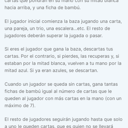
cartas que pondrán en su mano con su mitad blanca
hacia arriba, y una ficha de bambú.
El jugador inicial comienza la baza jugando una carta,
una pareja, un trio, una escalera…etc. El resto de
jugadores deberán superar la jugada o pasar.
Si eres el jugador que gana la baza, descartas tus
cartas. Por el contrario, si pierdes, las recuperas y, si
estaban por la mitad blanca, vuelven a tu mano por la
mitad azul. Si ya eran azules, se descartan.
Cuando un jugador se queda sin cartas, gana tantas
fichas de bambú igual al número de cartas que le
queden al jugador con más cartas en la mano (con un
máximo de 7).
El resto de jugadores seguirán jugando hasta que solo
a uno le queden cartas, que es quien no se llevará