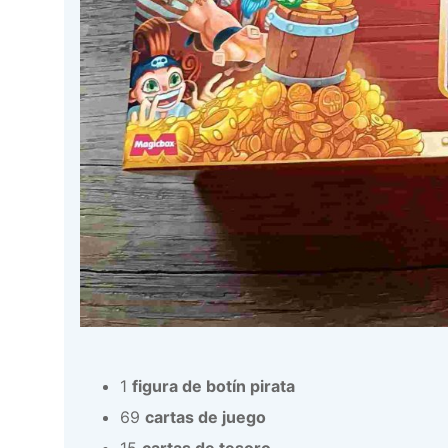
1
figura de botín pirata
69
cartas de juego