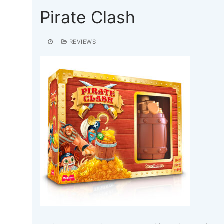
Pirate Clash
REVIEWS