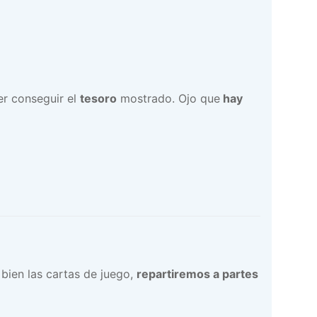
r conseguir el
tesoro
mostrado. Ojo que
hay
 bien las cartas de juego,
repartiremos a partes