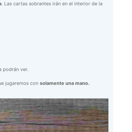
a
. Las cartas sobrantes irán en el interior de la
 podrán ver.
ue jugaremos con
solamente una mano.