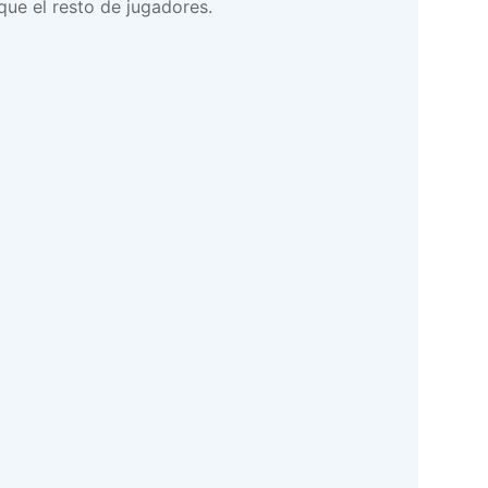
que el resto de jugadores.