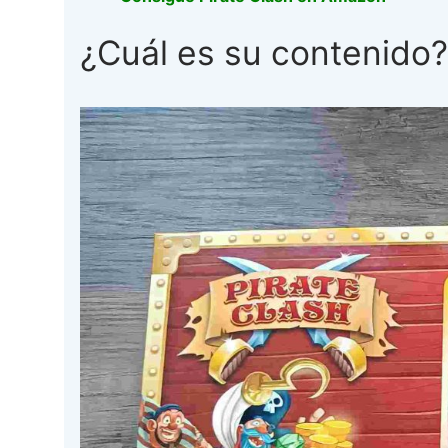
¿Cuál es su contenido?