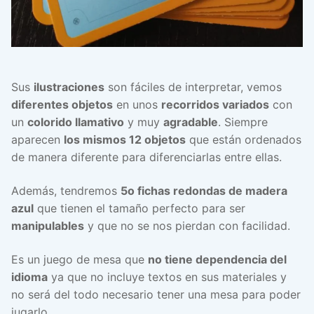
Sus
ilustraciones
son fáciles de interpretar, vemos
diferentes objetos
en unos
recorridos variados
con
un
colorido llamativo
y muy
agradable
. Siempre
aparecen
los mismos 12 objetos
que están ordenados
de manera diferente para diferenciarlas entre ellas.
Además, tendremos
5o fichas redondas de madera
azul
que tienen el tamaño perfecto para ser
manipulables
y que no se nos pierdan con facilidad.
Es un juego de mesa que
no tiene dependencia del
idioma
ya que no incluye textos en sus materiales y
no será del todo necesario tener una mesa para poder
jugarlo.