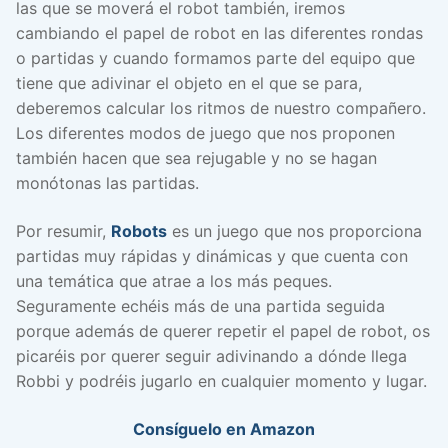
las que se moverá el robot también, iremos
cambiando el papel de robot en las diferentes rondas
o partidas y cuando formamos parte del equipo que
tiene que adivinar el objeto en el que se para,
deberemos calcular los ritmos de nuestro compañero.
Los diferentes modos de juego que nos proponen
también hacen que sea rejugable y no se hagan
monótonas las partidas.
Por resumir,
Robots
es un juego que nos proporciona
partidas muy rápidas y dinámicas y que cuenta con
una temática que atrae a los más peques.
Seguramente echéis más de una partida seguida
porque además de querer repetir el papel de robot, os
picaréis por querer seguir adivinando a dónde llega
Robbi y podréis jugarlo en cualquier momento y lugar.
Consíguelo en Amazon