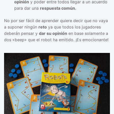
opinión
y poder entre todos llegar a un acuerdo
para dar una
respuesta común
.
No por ser fácil de aprender quiere decir que no vaya
a suponer ningún
reto
ya que todos los jugadores
deberán pensar y
dar su opinión
en base solamente a
dos «beep» que el robot ha emitido. ¡Es emocionante!