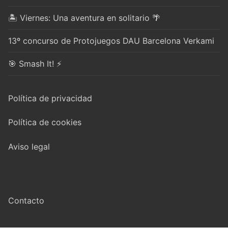
🏝️ Viernes: Una aventura en solitario 🌴
13º concurso de Protojuegos DAU Barcelona Verkami
🎯 Smash It! ⚡
Política de privacidad
Política de cookies
Aviso legal
Contacto