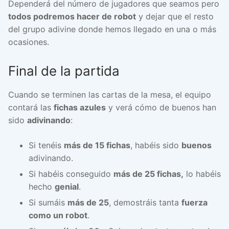
Dependerá del número de jugadores que seamos pero
todos podremos hacer de robot
y dejar que el resto
del grupo adivine donde hemos llegado en una o más
ocasiones.
Final de la partida
Cuando se terminen las cartas de la mesa, el equipo
contará las
fichas azules
y verá cómo de buenos han
sido
adivinando
:
Si tenéis
más de 15 fichas
, habéis sido
buenos
adivinando.
Si habéis conseguido
más de 25 fichas,
lo habéis
hecho
genial
.
Si sumáis
más de 25
, demostráis tanta
fuerza
como un robot
.