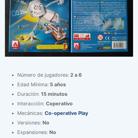
Número de jugadores:
2 a 6
Edad Mínima:
5 años
Duración:
15 minutos
Interacción:
Coperativo
Mecánicas:
Co-operative Play
Versiones:
No
Expansiones:
No