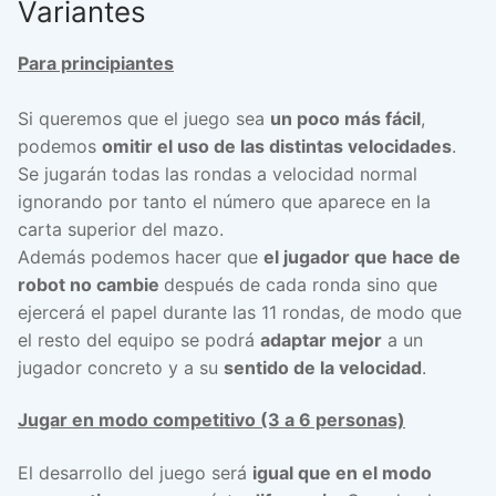
Variantes
Para principiantes
Si queremos que el juego sea
un poco más fácil
,
podemos
omitir el uso de las distintas velocidades
.
Se jugarán todas las rondas a velocidad normal
ignorando por tanto el número que aparece en la
carta superior del mazo.
Además podemos hacer que
el jugador que hace de
robot no cambie
después de cada ronda sino que
ejercerá el papel durante las 11 rondas, de modo que
el resto del equipo se podrá
adaptar mejor
a un
jugador concreto y a su
sentido de la velocidad
.
Jugar en modo competitivo (3 a 6 personas)
El desarrollo del juego será
igual que en el modo