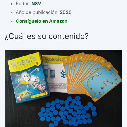
Editor:
NSV
Año de publicación:
2020
Consíguelo en Amazon
¿Cuál es su contenido?