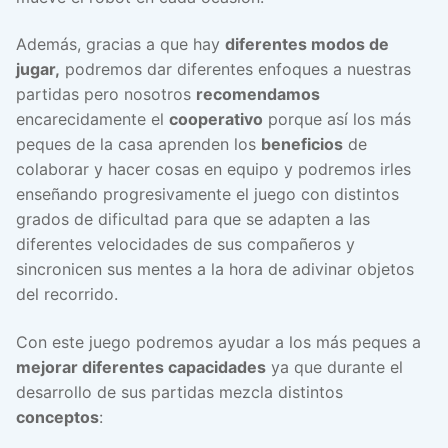
Además, gracias a que hay
diferentes modos de
jugar,
podremos dar diferentes enfoques a nuestras
partidas pero nosotros
recomendamos
encarecidamente el
cooperativo
porque así los más
peques de la casa aprenden los
beneficios
de
colaborar y hacer cosas en equipo y podremos irles
enseñando progresivamente el juego con distintos
grados de dificultad para que se adapten a las
diferentes velocidades de sus compañeros y
sincronicen sus mentes a la hora de adivinar objetos
del recorrido.
Con este juego podremos ayudar a los más peques a
mejorar diferentes capacidades
ya que durante el
desarrollo de sus partidas mezcla distintos
conceptos
: