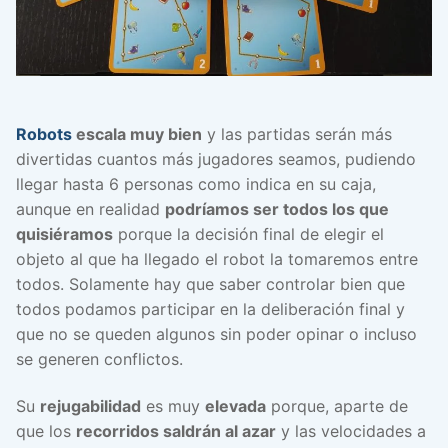
Robots
escala muy bien
y las partidas serán más
divertidas cuantos más jugadores seamos, pudiendo
llegar hasta 6 personas como indica en su caja,
aunque en realidad
podríamos ser todos los que
quisiéramos
porque la decisión final de elegir el
objeto al que ha llegado el robot la tomaremos entre
todos. Solamente hay que saber controlar bien que
todos podamos participar en la deliberación final y
que no se queden algunos sin poder opinar o incluso
se generen conflictos.
Su
rejugabilidad
es muy
elevada
porque, aparte de
que los
recorridos saldrán al azar
y las velocidades a