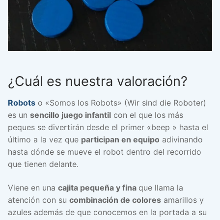
¿Cuál es nuestra valoración?
Robots
o «Somos los Robots» (Wir sind die Roboter)
es un
sencillo juego infantil
con el que los más
peques se divertirán desde el primer «beep » hasta el
último a la vez que
participan en equipo
adivinando
hasta dónde se mueve el robot dentro del recorrido
que tienen delante.
Viene en una
cajita pequeña y fina
que llama la
atención con su
combinación de colores
amarillos y
azules además de que conocemos en la portada a su