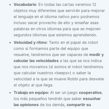
Vocabulario
: En todas las cartas veremos 12
objetos muy diferentes que servirán para mejorar
el lenguaje en el idioma nativo pero podremos
incluso sacar provecho de ello y enseñar esas
palabras en otros idiomas para que se mejoren
segundos idiomas que estemos aprendiendo.
Velocidad y ritmo
: Tanto en el papel de robot
como si formamos parte del equipo que
resuelve, tendremos que ser capaces de
medir y
calcular las velocidades
a las que se nos indica
que nos movamos (si somos el robot tendremos
que calcular nuestros «beeps») o saber la
velocidad a la que se mueve Robbi para desvelar
el objeto al que llega.
Trabajo en equipo:
Al ser un juego
cooperativo
,
los más pequeños tendrán que saber
escuchar
las opiniones
de los demás,
compartir su