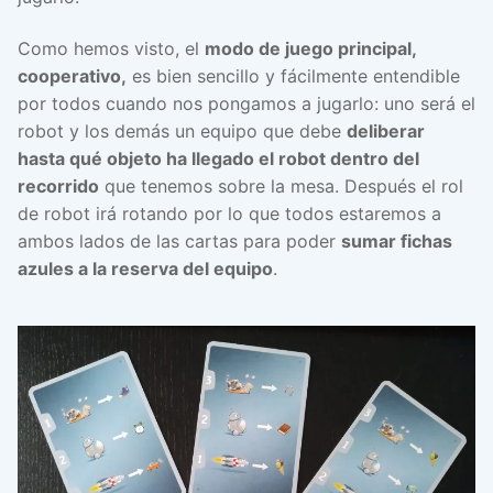
Como hemos visto, el
modo de juego principal,
cooperativo,
es bien sencillo y fácilmente entendible
por todos cuando nos pongamos a jugarlo: uno será el
robot y los demás un equipo que debe
deliberar
hasta qué objeto ha llegado el robot dentro del
recorrido
que tenemos sobre la mesa. Después el rol
de robot irá rotando por lo que todos estaremos a
ambos lados de las cartas para poder
sumar fichas
azules a la reserva del equipo
.