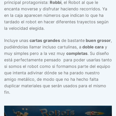
principal protagonista:
Robbi
, el Robot al que le
encanta moverse y disfrutar haciendo recorridos. Ya
en la caja aparecen números que indican lo que ha
tardado el robot en hacer diferentes trayectos según
la velocidad elegida.
Incluye unas
cartas grandes
de bastante
buen grosor
,
pudiéndolas llamar incluso cartulinas, a
doble cara
y
muy simples pero a la vez muy
completas
. Su diseño
está perfectamente pensado para poder usarlas tanto
si somos el robot como si formamos parte del equipo
que intenta adivinar dónde se ha parado nuestro
amigo metálico, de modo que no ha hecho falta
duplicar materiales que serán usados para el mismo
fin.