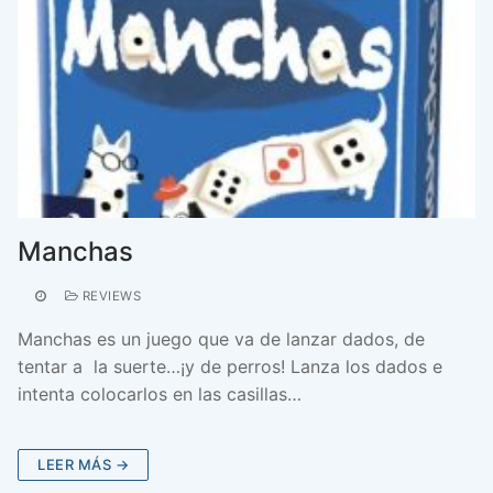
Manchas
REVIEWS
Manchas es un juego que va de lanzar dados, de
tentar a la suerte…¡y de perros! Lanza los dados e
intenta colocarlos en las casillas…
LEER MÁS →