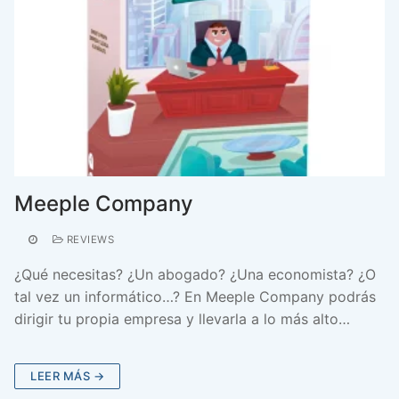
Meeple Company
REVIEWS
¿Qué necesitas? ¿Un abogado? ¿Una economista? ¿O
tal vez un informático…? En Meeple Company podrás
dirigir tu propia empresa y llevarla a lo más alto…
LEER MÁS →