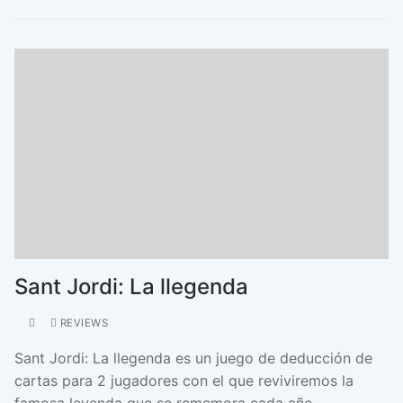
Sant Jordi: La llegenda
REVIEWS
Sant Jordi: La llegenda es un juego de deducción de
cartas para 2 jugadores con el que reviviremos la