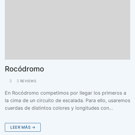
Rocódromo
REVIEWS
En Rocódromo competimos por llegar los primeros a
la cima de un circuito de escalada. Para ello, usaremos
cuerdas de distintos colores y longitudes con…
LEER MÁS →