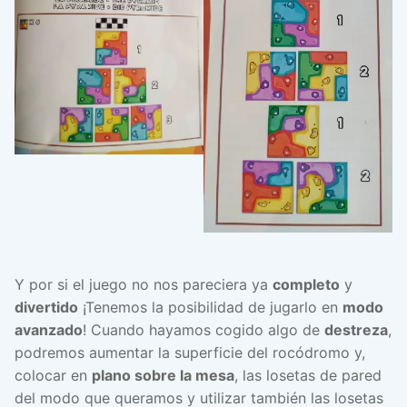
Y por si el juego no nos pareciera ya
completo
y
divertido
¡Tenemos la posibilidad de jugarlo en
modo
avanzado
! Cuando hayamos cogido algo de
destreza
,
podremos aumentar la superficie del rocódromo y,
colocar en
plano sobre la mesa
, las losetas de pared
del modo que queramos y utilizar también las losetas