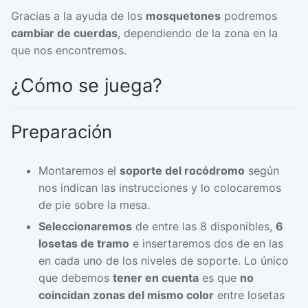
Gracias a la ayuda de los
mosquetones
podremos
cambiar de cuerdas
, dependiendo de la zona en la
que nos encontremos.
¿Cómo se juega?
Preparación
Montaremos el
soporte del rocódromo
según
nos indican las instrucciones y lo colocaremos
de pie sobre la mesa.
Seleccionaremos
de entre las 8 disponibles,
6
losetas de tramo
e insertaremos dos de en las
en cada uno de los niveles de soporte. Lo único
que debemos
tener en cuenta
es que
no
coincidan zonas del mismo color
entre losetas