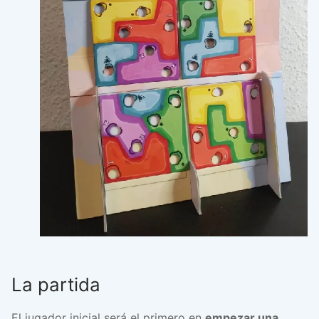
La partida
El jugador inicial será el primero en
empezar una