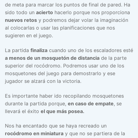
de meta para marcar los puntos de final de pared. Ha
sido todo un
acierto
hacerlo porque nos proporciona
nuevos retos
y podremos dejar volar la imaginación
al colocarlas o usar las planificaciones que nos
sugieren en el juego.
La partida
finaliza
cuando uno de los escaladores esté
a menos de un mosquetón de distancia
de la parte
superior del rocódromo. Podremos usar uno de los
mosquetones del juego para demostrarlo y ese
jugador se alzará con la victoria.
Es importante haber ido recopilando mosquetones
durante la partida porque,
en caso de empate
, se
llevará el éxito
el que más posea.
Nos ha encantado que se haya recreado un
rocódromo en miniatura
y que no se partiera de la