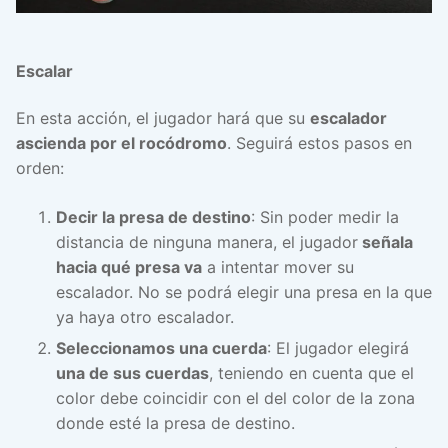
Escalar
En esta acción, el jugador hará que su
escalador
ascienda por el rocódromo
. Seguirá estos pasos en
orden:
Decir la presa de destino
: Sin poder medir la
distancia de ninguna manera, el jugador
señala
hacia qué presa va
a intentar mover su
escalador. No se podrá elegir una presa en la que
ya haya otro escalador.
Seleccionamos una cuerda
: El jugador elegirá
una de sus cuerdas
, teniendo en cuenta que el
color debe coincidir con el del color de la zona
donde esté la presa de destino.