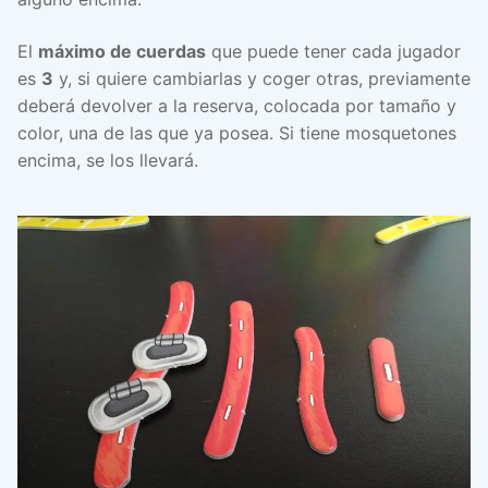
El
máximo de cuerdas
que puede tener cada jugador
es
3
y, si quiere cambiarlas y coger otras, previamente
deberá devolver a la reserva, colocada por tamaño y
color, una de las que ya posea. Si tiene mosquetones
encima, se los llevará.