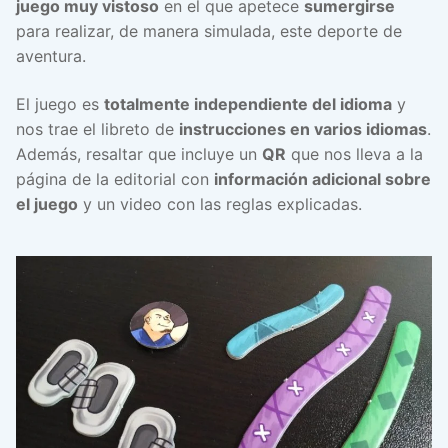
juego muy vistoso
en el que apetece
sumergirse
para realizar, de manera simulada, este deporte de
aventura.
El juego es
totalmente independiente del idioma
y
nos trae el libreto de
instrucciones en varios idiomas
.
Además, resaltar que incluye un
QR
que nos lleva a la
página de la editorial con
información adicional sobre
el juego
y un video con las reglas explicadas.