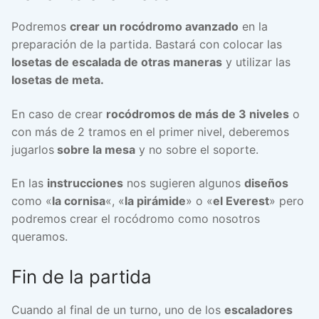
Podremos
crear un rocódromo avanzado
en la
preparación de la partida. Bastará con colocar las
losetas de escalada de otras maneras
y utilizar las
losetas de meta.
En caso de crear
rocódromos de más de 3 niveles
o
con más de 2 tramos en el primer nivel, deberemos
jugarlos
sobre la mesa
y no sobre el soporte.
En las
instrucciones
nos sugieren algunos
diseños
como «
la cornisa
«, «
la pirámide
» o «
el Everest
» pero
podremos crear el rocódromo como nosotros
queramos.
Fin de la partida
Cuando al final de un turno, uno de los
escaladores