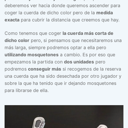
deberemos ver hacia donde queremos ascender para
coger la cuerda de dicho color pero de la
medida
exacta
para cubrir la distancia que creemos que hay.
Como tenemos que coger
la cuerda más corta de
dicho color
pero, si pensamos que necesitaremos una
más larga, siempre podremos optar a ella pero
utilizando mosquetones
a cambio. Es por eso que
empezamos la partida con
dos unidades
pero
podremos
conseguir más
si recogemos de la reserva
una cuerda que ha sido desechada por otro jugador y
sobre la que ha tenido que ir dejando mosquetones
para librarse de ella.