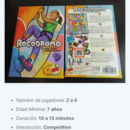
Número de jugadores:
2 a 4
Edad Mínima:
7 años
Duración:
10 a 15 minutos
Interacción:
Competitivo