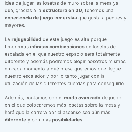
idea de jugar las losetas de muro sobre la mesa ya
que, gracias a la
estructura en 3D
, tenemos una
experiencia de juego inmersiva
que gusta a peques y
mayores.
La
rejugabilidad
de este juego es alta porque
tendremos
infinitas combinaciones
de losetas de
escalada en el que nuestro espacio será totalmente
diferente y además podremos elegir nosotros mismos
en cada momento a qué presa queremos que llegue
nuestro escalador y por lo tanto jugar con la
utilización de las diferentes cuerdas para conseguirlo.
Además, contamos con el
modo avanzado
de juego
en el que colocaremos más losetas sobre la mesa y
hará que la carrera por el ascenso sea aún más
diferente
y con más
posibilidades
.