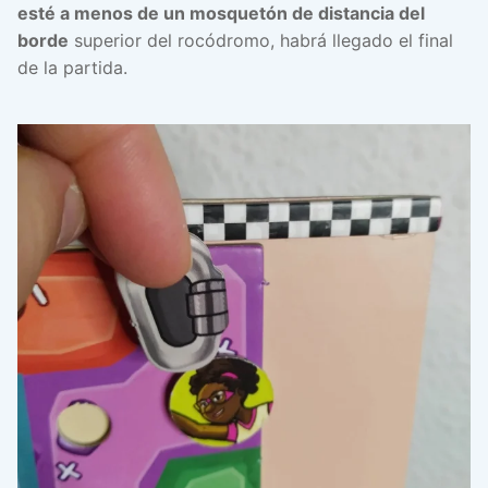
esté a menos de un mosquetón de distancia del
borde
superior del rocódromo, habrá llegado el final
de la partida.