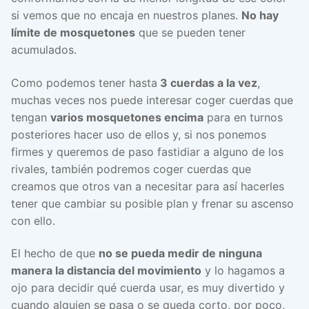
si vemos que no encaja en nuestros planes.
No hay
límite de mosquetones
que se pueden tener
acumulados.
Como podemos tener hasta
3 cuerdas a la vez
,
muchas veces nos puede interesar coger cuerdas que
tengan
varios mosquetones encima
para en turnos
posteriores hacer uso de ellos y, si nos ponemos
firmes y queremos de paso fastidiar a alguno de los
rivales, también podremos coger cuerdas que
creamos que otros van a necesitar para así hacerles
tener que cambiar su posible plan y frenar su ascenso
con ello.
El hecho de que
no se pueda medir de ninguna
manera la distancia del movimiento
y lo hagamos a
ojo para decidir qué cuerda usar, es muy divertido y
cuando alguien se pasa o se queda corto, por poco,