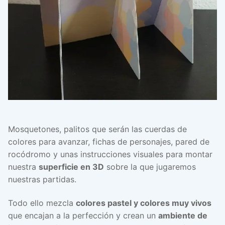
Mosquetones, palitos que serán las cuerdas de
colores para avanzar, fichas de personajes, pared de
rocódromo y unas instrucciones visuales para montar
nuestra
superficie en 3D
sobre la que jugaremos
nuestras partidas.
Todo ello mezcla
colores pastel y colores muy vivos
que encajan a la perfección y crean un
ambiente de