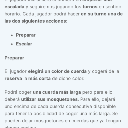
escalada
y seguiremos jugando los
turnos
en sentido
horario. Cada jugador podrá hacer
en su turno una de
las dos siguientes acciones
:
Preparar
Escalar
Preparar
El jugador
elegirá un color de cuerda
y cogerá de la
reserva
la
más corta
de dicho color.
Podrá coger
una cuerda más larga
pero para ello
deberá
utilizar sus mosquetones
. Para ello, dejará
uno encima de cada cuerda consecutiva disponible
para tener la posibilidad de coger una más larga. Se
pueden dejar mosquetones en cuerdas que ya tengan
alguno encima.