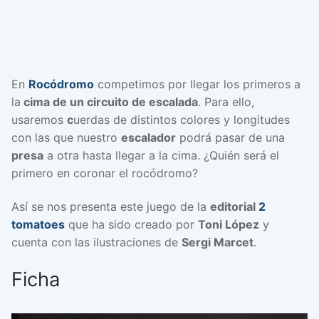
En
Rocódromo
competimos por llegar los primeros a
la
cima de un circuito de escalada
. Para ello,
usaremos
c
uerdas de distintos colores y longitudes
con las que nuestro
escalador
podrá pasar de una
presa
a otra hasta llegar a la cima. ¿Quién será el
primero en coronar el rocódromo?
Así se nos presenta este juego de la
editorial
2
tomatoes
que ha sido creado por
Toni López
y
cuenta con las ilustraciones de
Sergi Marcet
.
Ficha