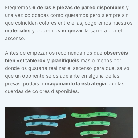
Elegiremos
6 de las 8 piezas de pared disponibles
y,
una vez colocadas como queramos pero siempre sin
que coincidan colores entre ellas, cogeremos nuestros
materiales
y podremos
empezar
la carrera por el
ascenso.
Antes de empezar os recomendamos que
observéis
bien «el tablero»
y
planifiquéis
más o menos por
donde os gustaría realizar el ascenso para que, salvo
que un oponente se os adelante en alguna de las
presas, podáis ir
maquinando la estrategia
con las
cuerdas de colores disponibles.