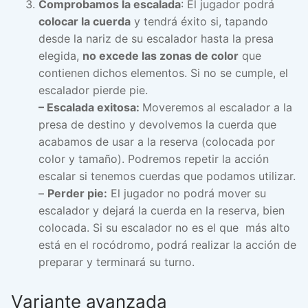
Comprobamos la escalada
: El jugador podrá
colocar la cuerda
y tendrá éxito si, tapando
desde la nariz de su escalador hasta la presa
elegida,
no excede las zonas de color
que
contienen dichos elementos. Si no se cumple, el
escalador pierde pie.
– Escalada exitosa:
Moveremos al escalador a la
presa de destino y devolvemos la cuerda que
acabamos de usar a la reserva (colocada por
color y tamaño). Podremos repetir la acción
escalar si tenemos cuerdas que podamos utilizar.
–
Perder pie:
El jugador no podrá mover su
escalador y dejará la cuerda en la reserva, bien
colocada. Si su escalador no es el que más alto
está en el rocódromo, podrá realizar la acción de
preparar y terminará su turno.
Variante avanzada