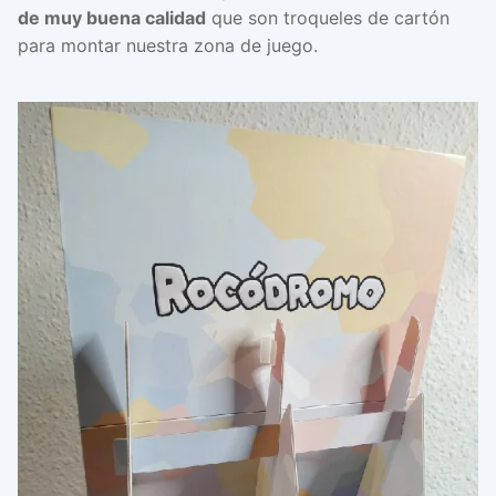
de muy buena calidad
que son troqueles de cartón
para montar nuestra zona de juego.