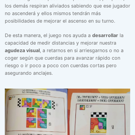
los demás respiran aliviados sabiendo que ese jugador
no ascenderá y ellos mismos tendrán más
posibilidades de mejorar el ascenso en su turno.
De esta manera, el juego nos ayuda a
desarrollar
la
capacidad de medir distancias y mejorar nuestra
agudeza visual
, a retarnos en si arriesgarnos o no a
coger según que cuerdas para avanzar rápido con
riesgo o ir poco a poco con cuerdas cortas pero
asegurando anclajes.