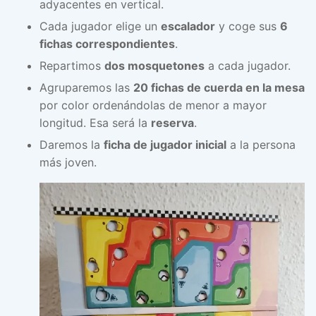
adyacentes en vertical.
Cada jugador elige un
escalador
y coge sus
6
fichas correspondientes
.
Repartimos
dos mosquetones
a cada jugador.
Agruparemos las
20 fichas de cuerda en la mesa
por color ordenándolas de menor a mayor
longitud. Esa será la
reserva
.
Daremos la
ficha de jugador inicial
a la persona
más joven.