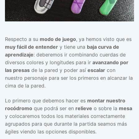
Respecto a su
modo de juego
, ya hemos visto que es
muy fácil de entender
y tiene una
baja curva de
aprendizaje
: deberemos ir combinando cuerdas de
diversos colores y longitudes para ir
avanzando por
las presas
de la pared y poder así
escalar
con
nuestro personaje para ser los primeros en alcanzar la
cima de la pared.
Lo primero que debemos hacer es
montar nuestro
rocódromo
que podrá ser en
relieve
o sobre la
mesa
y colocaremos todos los materiales correctamente
agrupados para que durante la partida seamos más
ágiles viendo las opciones disponibles.