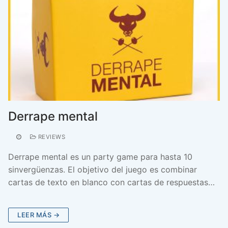
Derrape mental
REVIEWS
Derrape mental es un party game para hasta 10
sinvergüenzas. El objetivo del juego es combinar
cartas de texto en blanco con cartas de respuestas…
LEER MÁS →