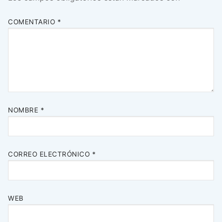
COMENTARIO
*
NOMBRE
*
CORREO ELECTRÓNICO
*
WEB