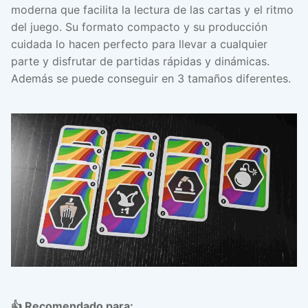
moderna que facilita la lectura de las cartas y el ritmo
del juego. Su formato compacto y su producción
cuidada lo hacen perfecto para llevar a cualquier
parte y disfrutar de partidas rápidas y dinámicas.
Además se puede conseguir en 3 tamaños diferentes.
👍 Recomendado para: