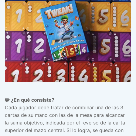
🧩 ¿En qué consiste?
Cada jugador debe tratar de combinar una de las 3
cartas de su mano con las de la mesa para alcanzar
la suma objetivo, indicada por el reverso de la carta
superior del mazo central. Si lo logra, se queda con