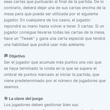
esas cartas que puntuarán al final de la partida. De lo
contrario, deberá dejar una de sus cartas encima de la
mesa para que pueda ser utilizada por el siguiente
jugador. En cualquiera de los casos, el jugador
repondrá su mano hasta volver a tener 3 cartas. Si un
jugador consigue llevarse todas las cartas de la mesa,
hace un “Tweak” y gana una carta especial que tendrá
una habilidad que podrá usar más adelante.
🏁 Objetivo
Ser el jugador que acumule más puntos una vez que
se haya terminado la ronda en la que se supere el
umbral de puntos marcado al iniciar la partida, que
viene predeterminado por el número de jugadores que
seamos.
🎯 La clave del juego
Los jugadores deben gestionar bien sus